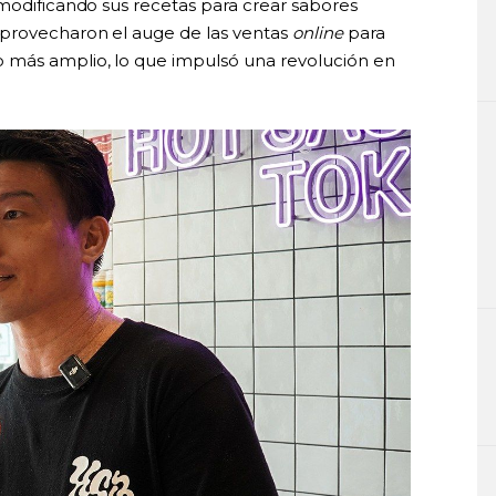
 modificando sus recetas para crear sabores
aprovecharon el auge de las ventas
online
para
 más amplio, lo que impulsó una revolución en