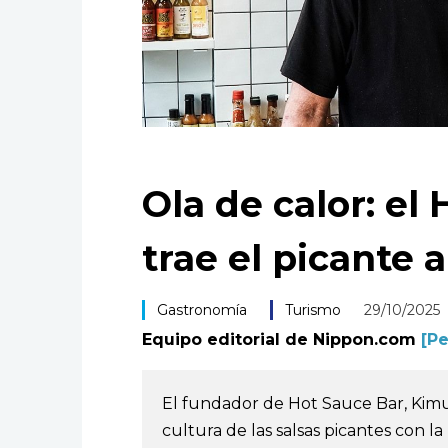
Ola de calor: el
trae el picante 
Gastronomía
Turismo
29/10/2025
Equipo editorial de Nippon.com
[Pe
El fundador de Hot Sauce Bar, Kimura
cultura de las salsas picantes con 