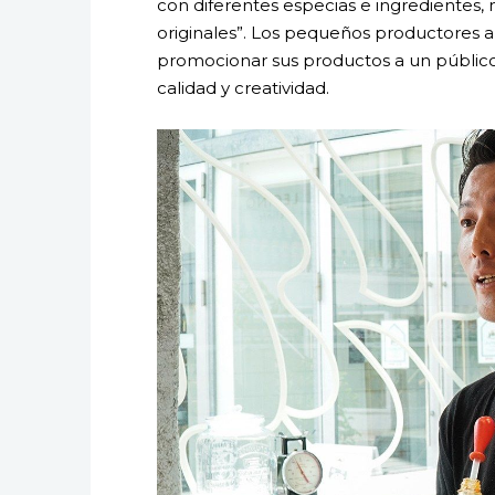
con diferentes especias e ingredientes,
originales”. Los pequeños productores 
promocionar sus productos a un público
calidad y creatividad.