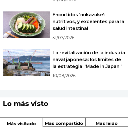
Encurtidos ‘nukazuke’:
nutritivos, y excelentes para la
salud intestinal
31/07/2026
La revitalización de la industria
naval japonesa: los límites de
la estrategia “Made in Japan”
10/08/2026
Lo más visto
Más compartido
Más leído
Más visitado