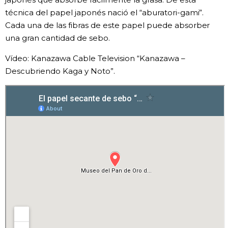
técnica del papel japonés nació el “aburatori-gami”.
Cada una de las fibras de este papel puede absorber
una gran cantidad de sebo.
Vídeo: Kanazawa Cable Television “Kanazawa –
Descubriendo Kaga y Noto”.