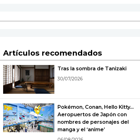
Artículos recomendados
Tras la sombra de Tanizaki
30/07/2026
Pokémon, Conan, Hello Kitty...
Aeropuertos de Japón con
nombres de personajes del
manga y el ‘anime’
06/08/2026