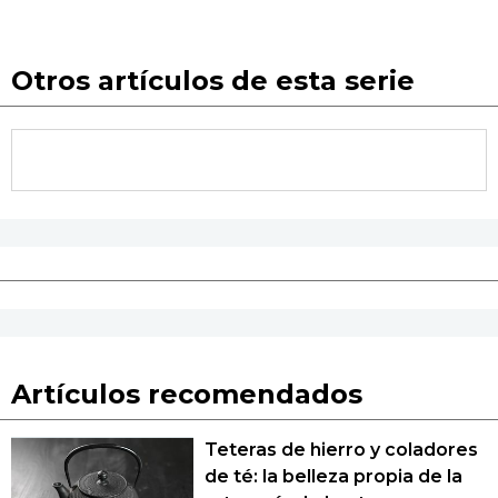
Otros artículos de esta serie
Artículos recomendados
Teteras de hierro y coladores
de té: la belleza propia de la