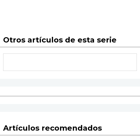
Otros artículos de esta serie
Artículos recomendados