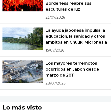
Borderless reabre sus
esculturas de luz
23/07/2026
La ayuda japonesa impulsa la
educación, la sanidad y otros
ámbitos en Chuuk, Micronesia
15/07/2026
Los mayores terremotos
ocurridos en Japón desde
marzo de 2011
28/07/2026
Lo más visto