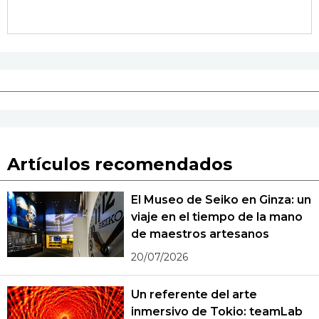
Artículos recomendados
El Museo de Seiko en Ginza: un
viaje en el tiempo de la mano
de maestros artesanos
20/07/2026
Un referente del arte
inmersivo de Tokio: teamLab