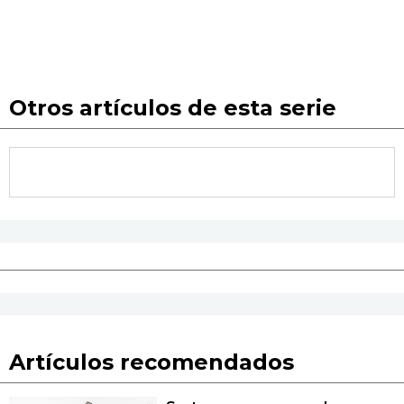
Otros artículos de esta serie
Artículos recomendados