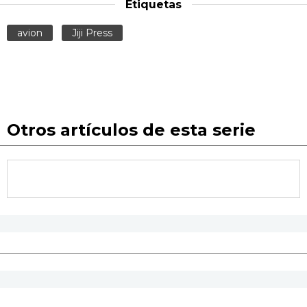
Etiquetas
avion
Jiji Press
Otros artículos de esta serie