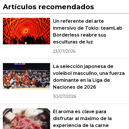
Artículos recomendados
Un referente del arte
inmersivo de Tokio: teamLab
Borderless reabre sus
esculturas de luz
23/07/2026
La selección japonesa de
voleibol masculino, una fuerza
dominante en la Liga de
Naciones de 2026
30/07/2026
El aroma es clave para
disfrutar al máximo de la
experiencia de la carne