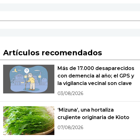
Artículos recomendados
Más de 17.000 desaparecidos
con demencia al año; el GPS y
la vigilancia vecinal son clave
03/08/2026
‘Mizuna’, una hortaliza
crujiente originaria de Kioto
07/08/2026