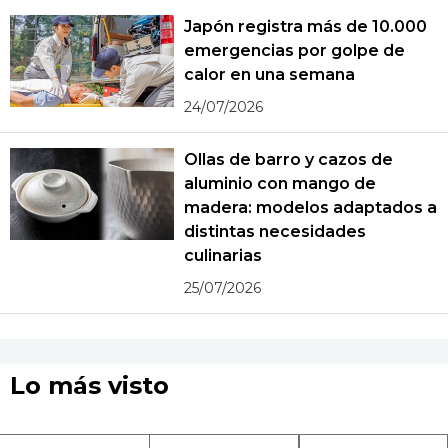
Japón registra más de 10.000
emergencias por golpe de
calor en una semana
24/07/2026
Ollas de barro y cazos de
aluminio con mango de
madera: modelos adaptados a
distintas necesidades
culinarias
25/07/2026
Lo más visto