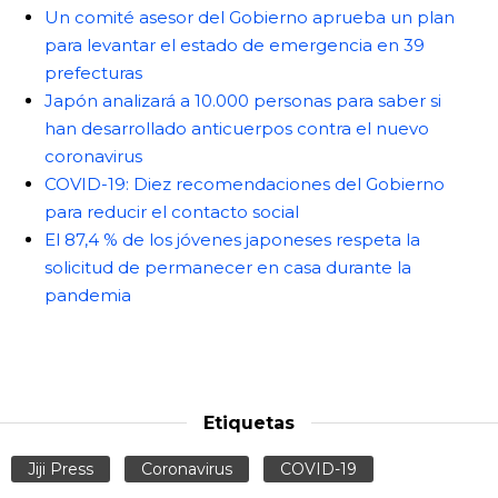
Un comité asesor del Gobierno aprueba un plan
para levantar el estado de emergencia en 39
prefecturas
Japón analizará a 10.000 personas para saber si
han desarrollado anticuerpos contra el nuevo
coronavirus
COVID-19: Diez recomendaciones del Gobierno
para reducir el contacto social
El 87,4 % de los jóvenes japoneses respeta la
solicitud de permanecer en casa durante la
pandemia
Etiquetas
Jiji Press
Coronavirus
COVID-19