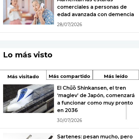
comerciales a personas de
edad avanzada con demencia
28/07/2026
Lo más visto
Más compartido
Más leído
Más visitado
El Chūō Shinkansen, el tren
‘maglev’ de Japón, comenzará
1
a funcionar como muy pronto
en 2036
30/07/2026
Sartenes: pesan mucho, pero