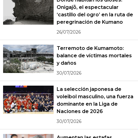
Onigajō, el espectacular
‘castillo del ogro’ en la ruta de
peregrinación de Kumano
26/07/2026
Terremoto de Kumamoto:
balance de víctimas mortales
y daños
30/07/2026
La selección japonesa de
voleibol masculino, una fuerza
dominante en la Liga de
Naciones de 2026
30/07/2026
Aumentan las estafas