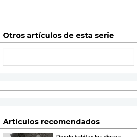
Otros artículos de esta serie
Artículos recomendados
Donde habitan los dioses: