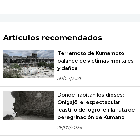
Artículos recomendados
Terremoto de Kumamoto:
balance de víctimas mortales
y daños
30/07/2026
Donde habitan los dioses:
Onigajō, el espectacular
‘castillo del ogro’ en la ruta de
peregrinación de Kumano
26/07/2026