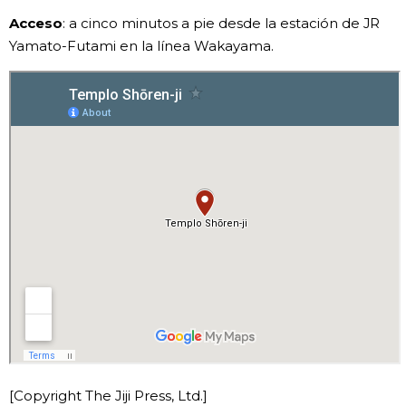
Acceso
: a cinco minutos a pie desde la estación de JR
Yamato-Futami en la línea Wakayama.
[Copyright The Jiji Press, Ltd.]