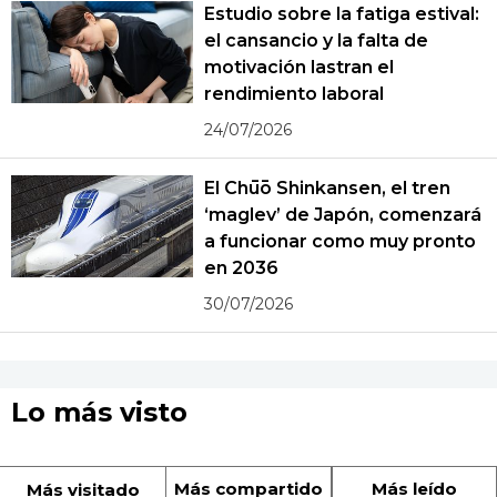
Estudio sobre la fatiga estival:
el cansancio y la falta de
motivación lastran el
rendimiento laboral
24/07/2026
El Chūō Shinkansen, el tren
‘maglev’ de Japón, comenzará
a funcionar como muy pronto
en 2036
30/07/2026
Lo más visto
Más compartido
Más leído
Más visitado