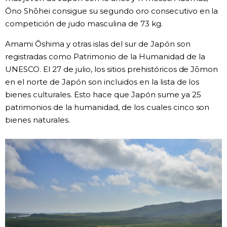
Ōno Shōhei consigue su segundo oro consecutivo en la
competición de judo masculina de 73 kg.
Amami Ōshima y otras islas del sur de Japón son
registradas como Patrimonio de la Humanidad de la
UNESCO. El 27 de julio, los sitios prehistóricos de Jōmon
en el norte de Japón son incluidos en la lista de los
bienes culturales. Esto hace que Japón sume ya 25
patrimonios de la humanidad, de los cuales cinco son
bienes naturales.