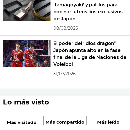
‘tamagoyaki’ y palillos para
cocinar: utensilios exclusivos
de Japón
08/08/2026
El poder del “dios dragón”:
Japón apunta alto en la fase
final de la Liga de Naciones de
Voleibol
31/07/2026
Lo más visto
Más compartido
Más leído
Más visitado