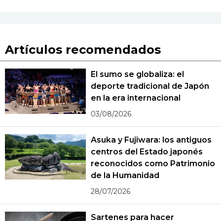
Artículos recomendados
El sumo se globaliza: el
deporte tradicional de Japón
en la era internacional
03/08/2026
Asuka y Fujiwara: los antiguos
centros del Estado japonés
reconocidos como Patrimonio
de la Humanidad
28/07/2026
Sartenes para hacer