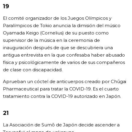
19
El comité organizador de los Juegos Olímpicos y
Paralímpicos de Tokio anuncia la dimisión del músico
Oyamada Keigo (Cornelius) de su puesto como
supervisor de la música en la ceremonia de
inauguración después de que se descubriera una
antigua entrevista en la que confesaba haber abusado
física y psicológicamente de varios de sus compañeros
de clase con discapacidad.
Aprueban un cóctel de anticuerpos creado por Chūgai
Pharmaceutical para tratar la COVID-19. Es el cuarto
tratamiento contra la COVID-19 autorizado en Japón.
21
La Asociación de Sumō de Japón decide ascender a