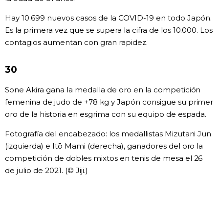
Hay 10.699 nuevos casos de la COVID-19 en todo Japón.
Es la primera vez que se supera la cifra de los 10.000. Los
contagios aumentan con gran rapidez.
30
Sone Akira gana la medalla de oro en la competición
femenina de judo de +78 kg y Japón consigue su primer
oro de la historia en esgrima con su equipo de espada.
Fotografía del encabezado: los medallistas Mizutani Jun
(izquierda) e Itō Mami (derecha), ganadores del oro la
competición de dobles mixtos en tenis de mesa el 26
de julio de 2021. (© Jiji.)