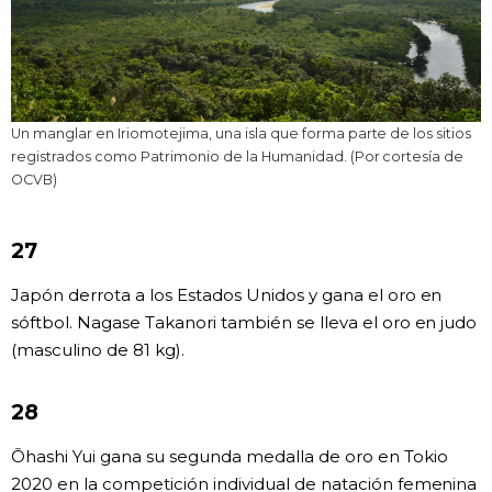
Un manglar en Iriomotejima, una isla que forma parte de los sitios
registrados como Patrimonio de la Humanidad. (Por cortesía de
OCVB)
27
Japón derrota a los Estados Unidos y gana el oro en
sóftbol. Nagase Takanori también se lleva el oro en judo
(masculino de 81 kg).
28
Ōhashi Yui gana su segunda medalla de oro en Tokio
2020 en la competición individual de natación femenina