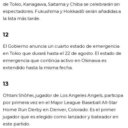
de Tokio, Kanagawa, Saitama y Chiba se celebrarán sin
espectadores. Fukushima y Hokkaidō serán añadidas a
la lista más tarde.
12
El Gobierno anuncia un cuarto estado de emergencia
en Tokio que durará hasta el 22 de agosto. El estado de
emergencia que continúa activo en Okinawa es
extendido hasta la misma fecha.
13
Ohtani Shōhei, jugador de Los Angeles Angels, participa
por primera vez en el Major League Baseball All-Star
Home Run Derby en Denver, Colorado. Es el primer
jugador que es elegido como lanzador y bateador en
este partido.