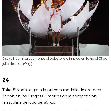
Ōsaka Naomi saluda frente al pebetero olímpico en Tokio el 23 de
julio de 2021. (© Jiji)
24
Takatō Naohisa gana la primera medalla de oro para
Japón en los Juegos Olímpicos en la competición
masculina de judo de 60 kg.