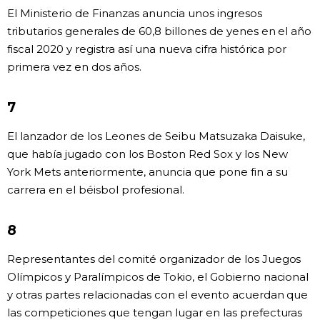
El Ministerio de Finanzas anuncia unos ingresos
tributarios generales de 60,8 billones de yenes en el año
fiscal 2020 y registra así una nueva cifra histórica por
primera vez en dos años.
7
El lanzador de los Leones de Seibu Matsuzaka Daisuke,
que había jugado con los Boston Red Sox y los New
York Mets anteriormente, anuncia que pone fin a su
carrera en el béisbol profesional.
8
Representantes del comité organizador de los Juegos
Olímpicos y Paralímpicos de Tokio, el Gobierno nacional
y otras partes relacionadas con el evento acuerdan que
las competiciones que tengan lugar en las prefecturas