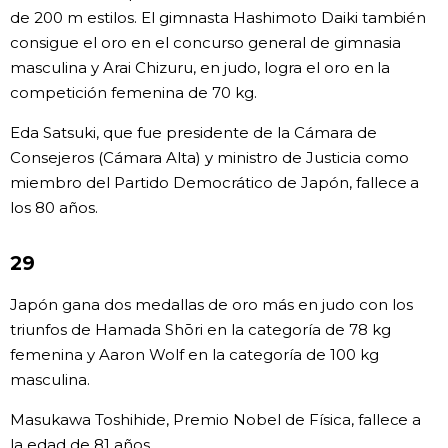
de 200 m estilos. El gimnasta Hashimoto Daiki también
consigue el oro en el concurso general de gimnasia
masculina y Arai Chizuru, en judo, logra el oro en la
competición femenina de 70 kg.
Eda Satsuki, que fue presidente de la Cámara de
Consejeros (Cámara Alta) y ministro de Justicia como
miembro del Partido Democrático de Japón, fallece a
los 80 años.
29
Japón gana dos medallas de oro más en judo con los
triunfos de Hamada Shōri en la categoría de 78 kg
femenina y Aaron Wolf en la categoría de 100 kg
masculina.
Masukawa Toshihide, Premio Nobel de Física, fallece a
la edad de 81 años.