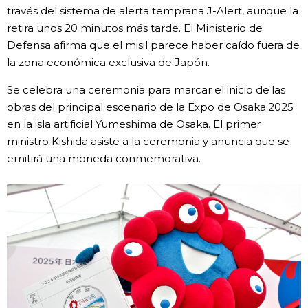
través del sistema de alerta temprana J-Alert, aunque la
retira unos 20 minutos más tarde. El Ministerio de
Defensa afirma que el misil parece haber caído fuera de
la zona económica exclusiva de Japón.
Se celebra una ceremonia para marcar el inicio de las
obras del principal escenario de la Expo de Osaka 2025
en la isla artificial Yumeshima de Osaka. El primer
ministro Kishida asiste a la ceremonia y anuncia que se
emitirá una moneda conmemorativa.