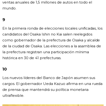
ventas anuales de 1,5 millones de autos en todo el
mundo.
9
En la primera ronda de elecciones locales unificadas, los
candidatos del Osaka Ishin no Kai salen reelegidos
como gobernador de la prefectura de Osaka y alcalde
de la ciudad de Osaka. Las elecciones a la asamblea de
la prefectura registran una participación mínima
histórica en 30 de 41 prefecturas.
10
Los nuevos líderes del Banco de Japón asumen sus
cargos. El gobernador Ueda Kazuo afirma en una rueda
de prensa que mantendrá su política monetaria
ultraflexible.