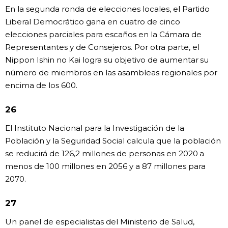
En la segunda ronda de elecciones locales, el Partido
Liberal Democrático gana en cuatro de cinco
elecciones parciales para escaños en la Cámara de
Representantes y de Consejeros. Por otra parte, el
Nippon Ishin no Kai logra su objetivo de aumentar su
número de miembros en las asambleas regionales por
encima de los 600.
26
El Instituto Nacional para la Investigación de la
Población y la Seguridad Social calcula que la población
se reducirá de 126,2 millones de personas en 2020 a
menos de 100 millones en 2056 y a 87 millones para
2070.
27
Un panel de especialistas del Ministerio de Salud,