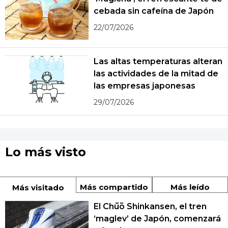
cebada sin cafeína de Japón
22/07/2026
Las altas temperaturas alteran
las actividades de la mitad de
las empresas japonesas
29/07/2026
Lo más visto
Más compartido
Más leído
Más visitado
El Chūō Shinkansen, el tren
‘maglev’ de Japón, comenzará