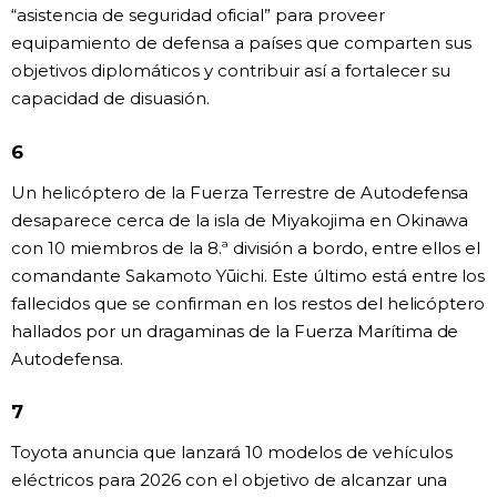
“asistencia de seguridad oficial” para proveer
equipamiento de defensa a países que comparten sus
objetivos diplomáticos y contribuir así a fortalecer su
capacidad de disuasión.
6
Un helicóptero de la Fuerza Terrestre de Autodefensa
desaparece cerca de la isla de Miyakojima en Okinawa
con 10 miembros de la 8.ª división a bordo, entre ellos el
comandante Sakamoto Yūichi. Este último está entre los
fallecidos que se confirman en los restos del helicóptero
hallados por un dragaminas de la Fuerza Marítima de
Autodefensa.
7
Toyota anuncia que lanzará 10 modelos de vehículos
eléctricos para 2026 con el objetivo de alcanzar una