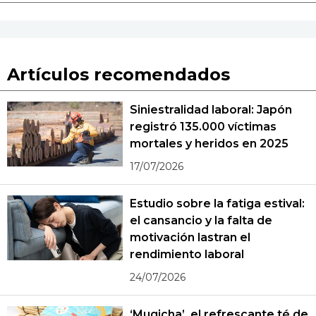
Artículos recomendados
Siniestralidad laboral: Japón
registró 135.000 víctimas
mortales y heridos en 2025
17/07/2026
Estudio sobre la fatiga estival:
el cansancio y la falta de
motivación lastran el
rendimiento laboral
24/07/2026
‘Mugicha’, el refrescante té de