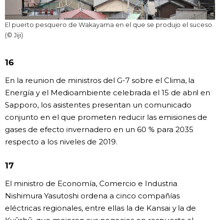
El puerto pesquero de Wakayama en el que se produjo el suceso.
(© Jiji)
16
En la reunion de ministros del G-7 sobre el Clima, la
Energía y el Medioambiente celebrada el 15 de abril en
Sapporo, los asistentes presentan un comunicado
conjunto en el que prometen reducir las emisiones de
gases de efecto invernadero en un 60 % para 2035
respecto a los niveles de 2019.
17
El ministro de Economía, Comercio e Industria
Nishimura Yasutoshi ordena a cinco compañías
eléctricas regionales, entre ellas la de Kansai y la de