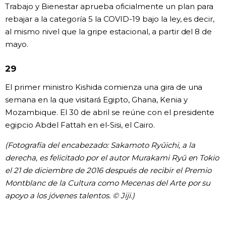
Trabajo y Bienestar aprueba oficialmente un plan para
rebajar a la categoría 5 la COVID-19 bajo la ley, es decir,
al mismo nivel que la gripe estacional, a partir del 8 de
mayo.
29
El primer ministro Kishida comienza una gira de una
semana en la que visitará Egipto, Ghana, Kenia y
Mozambique. El 30 de abril se reúne con el presidente
egipcio Abdel Fattah en el-Sisi, el Cairo.
(Fotografía del encabezado: Sakamoto Ryūichi, a la
derecha, es felicitado por el autor Murakami Ryū en Tokio
el 21 de diciembre de 2016 después de recibir el Premio
Montblanc de la Cultura como Mecenas del Arte por su
apoyo a los jóvenes talentos. © Jiji.)