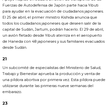
Fuerzas de Autodefensa de Japón parte hacia Yibuti
para ayudar en la evacuación de ciudadanos japoneses.
El 25 de abril, el primer ministro Kishida anuncia que
todos los ciudadanos japoneses que deseen salir de la
capital de Sudán, Jartum, podrán hacerlo. El 29 de abril,
un avión fletado desde Yibuti aterriza en el aeropuerto
de Haneda con 48 japoneses y sus familiares evacuados
desde Sudán.
21
Un subcomité de especialistas del Ministerio de Salud,
Trabajo y Bienestar aprueba la producción y venta de
una píldora abortiva por primera vez. Esta píldora puede
utilizarse durante las primeras nueve semanas del
embarazo.
23