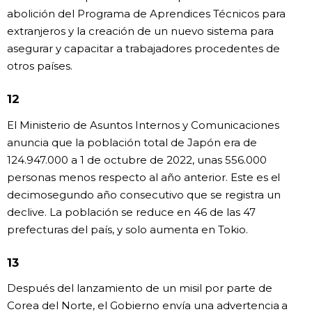
abolición del Programa de Aprendices Técnicos para
extranjeros y la creación de un nuevo sistema para
asegurar y capacitar a trabajadores procedentes de
otros países.
12
El Ministerio de Asuntos Internos y Comunicaciones
anuncia que la población total de Japón era de
124.947.000 a 1 de octubre de 2022, unas 556.000
personas menos respecto al año anterior. Este es el
decimosegundo año consecutivo que se registra un
declive. La población se reduce en 46 de las 47
prefecturas del país, y solo aumenta en Tokio.
13
Después del lanzamiento de un misil por parte de
Corea del Norte, el Gobierno envía una advertencia a