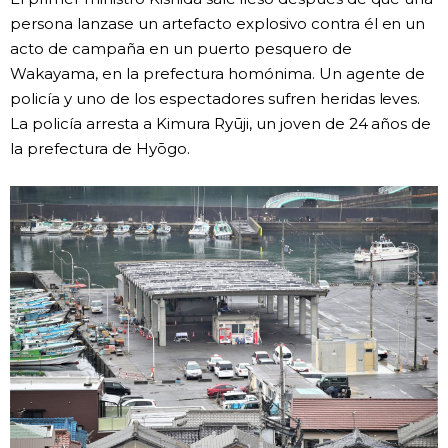
persona lanzase un artefacto explosivo contra él en un
acto de campaña en un puerto pesquero de
Wakayama, en la prefectura homónima. Un agente de
policía y uno de los espectadores sufren heridas leves.
La policía arresta a Kimura Ryūji, un joven de 24 años de
la prefectura de Hyōgo.