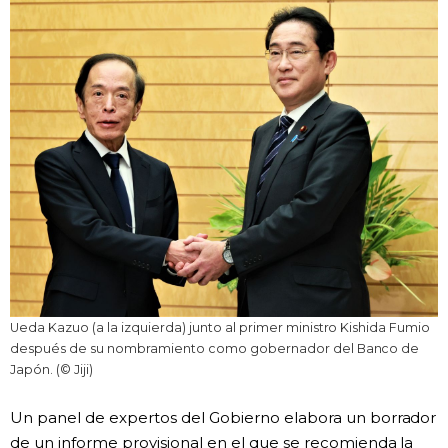
Ueda Kazuo (a la izquierda) junto al primer ministro Kishida Fumio
después de su nombramiento como gobernador del Banco de
Japón. (© Jiji)
Un panel de expertos del Gobierno elabora un borrador
de un informe provisional en el que se recomienda la