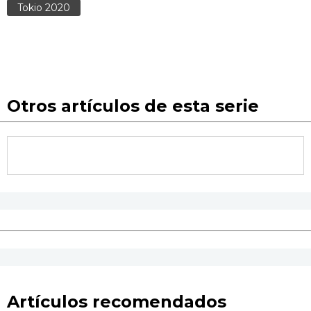
Tokio 2020
Otros artículos de esta serie
Artículos recomendados