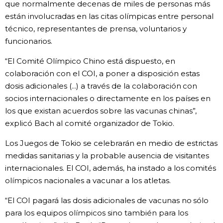
que normalmente decenas de miles de personas más
están involucradas en las citas olímpicas entre personal
técnico, representantes de prensa, voluntarios y
funcionarios.
“El Comité Olímpico Chino está dispuesto, en
colaboración con el COI, a poner a disposición estas
dosis adicionales (...) a través de la colaboración con
socios internacionales o directamente en los países en
los que existan acuerdos sobre las vacunas chinas”,
explicó Bach al comité organizador de Tokio.
Los Juegos de Tokio se celebrarán en medio de estrictas
medidas sanitarias y la probable ausencia de visitantes
internacionales. El COI, además, ha instado a los comités
olímpicos nacionales a vacunar a los atletas.
“El COI pagará las dosis adicionales de vacunas no sólo
para los equipos olímpicos sino también para los