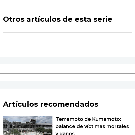
Otros artículos de esta serie
Artículos recomendados
Terremoto de Kumamoto:
balance de víctimas mortales
y daños