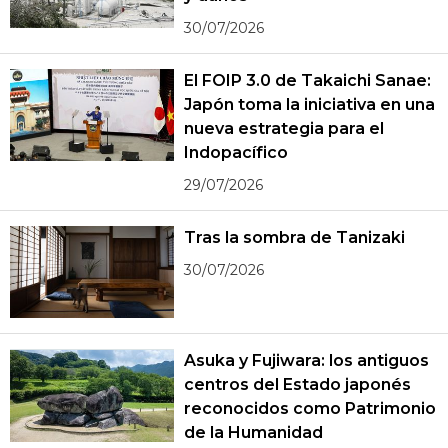
30/07/2026
El FOIP 3.0 de Takaichi Sanae:
Japón toma la iniciativa en una
nueva estrategia para el
Indopacífico
29/07/2026
Tras la sombra de Tanizaki
30/07/2026
Asuka y Fujiwara: los antiguos
centros del Estado japonés
reconocidos como Patrimonio
de la Humanidad