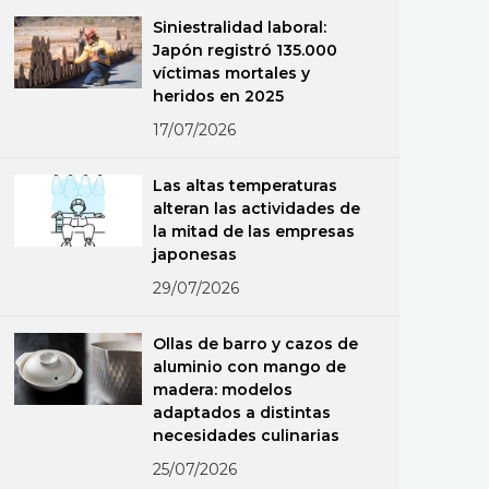
Siniestralidad laboral:
Japón registró 135.000
víctimas mortales y
heridos en 2025
17/07/2026
Las altas temperaturas
alteran las actividades de
la mitad de las empresas
japonesas
29/07/2026
Ollas de barro y cazos de
aluminio con mango de
madera: modelos
adaptados a distintas
necesidades culinarias
25/07/2026