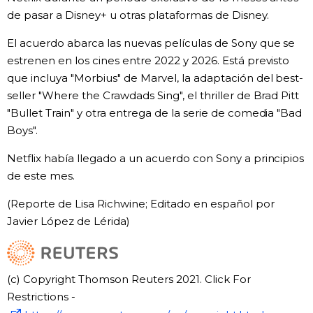
de pasar a Disney+ u otras plataformas de Disney.
El acuerdo abarca las nuevas películas de Sony que se
estrenen en los cines entre 2022 y 2026. Está previsto
que incluya "Morbius" de Marvel, la adaptación del best-
seller "Where the Crawdads Sing", el thriller de Brad Pitt
"Bullet Train" y otra entrega de la serie de comedia "Bad
Boys".
Netflix había llegado a un acuerdo con Sony a principios
de este mes.
(Reporte de Lisa Richwine; Editado en español por
Javier López de Lérida)
(c) Copyright Thomson Reuters 2021. Click For
Restrictions -