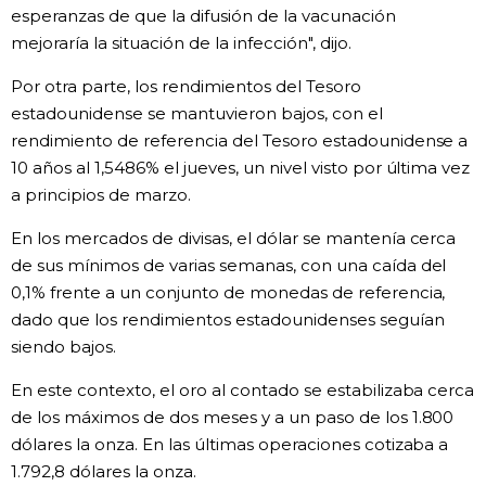
esperanzas de que la difusión de la vacunación
mejoraría la situación de la infección", dijo.
Por otra parte, los rendimientos del Tesoro
estadounidense se mantuvieron bajos, con el
rendimiento de referencia del Tesoro estadounidense a
10 años al 1,5486% el jueves, un nivel visto por última vez
a principios de marzo.
En los mercados de divisas, el dólar se mantenía cerca
de sus mínimos de varias semanas, con una caída del
0,1% frente a un conjunto de monedas de referencia,
dado que los rendimientos estadounidenses seguían
siendo bajos.
En este contexto, el oro al contado se estabilizaba cerca
de los máximos de dos meses y a un paso de los 1.800
dólares la onza. En las últimas operaciones cotizaba a
1.792,8 dólares la onza.