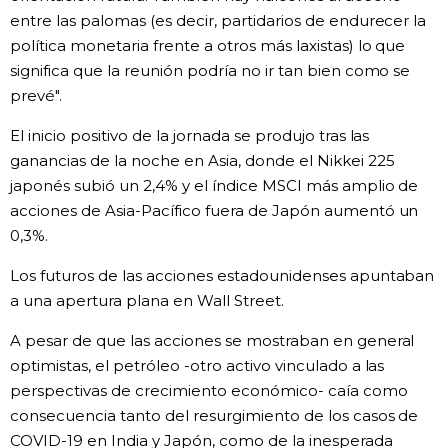
entre las palomas (es decir, partidarios de endurecer la
política monetaria frente a otros más laxistas) lo que
significa que la reunión podría no ir tan bien como se
prevé".
El inicio positivo de la jornada se produjo tras las
ganancias de la noche en Asia, donde el Nikkei 225
japonés subió un 2,4% y el índice MSCI más amplio de
acciones de Asia-Pacífico fuera de Japón aumentó un
0,3%.
Los futuros de las acciones estadounidenses apuntaban
a una apertura plana en Wall Street.
A pesar de que las acciones se mostraban en general
optimistas, el petróleo -otro activo vinculado a las
perspectivas de crecimiento económico- caía como
consecuencia tanto del resurgimiento de los casos de
COVID-19 en India y Japón, como de la inesperada