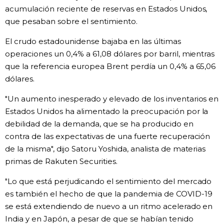
acumulación reciente de reservas en Estados Unidos,
que pesaban sobre el sentimiento.
El crudo estadounidense bajaba en las últimas
operaciones un 0,4% a 61,08 dólares por barril, mientras
que la referencia europea Brent perdía un 0,4% a 65,06
dólares.
"Un aumento inesperado y elevado de los inventarios en
Estados Unidos ha alimentado la preocupación por la
debilidad de la demanda, que se ha producido en
contra de las expectativas de una fuerte recuperación
de la misma", dijo Satoru Yoshida, analista de materias
primas de Rakuten Securities.
"Lo que está perjudicando el sentimiento del mercado
es también el hecho de que la pandemia de COVID-19
se está extendiendo de nuevo a un ritmo acelerado en
India y en Japón, a pesar de que se habían tenido