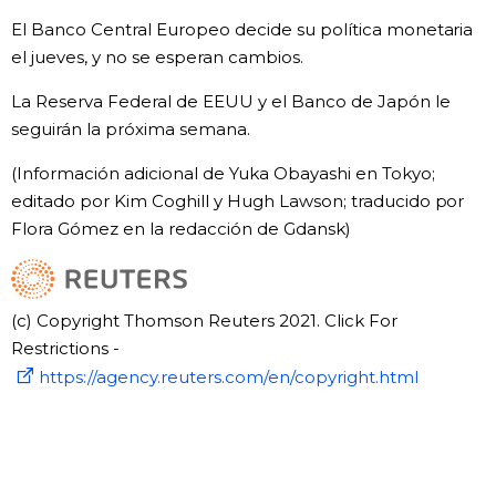
El Banco Central Europeo decide su política monetaria
el jueves, y no se esperan cambios.
La Reserva Federal de EEUU y el Banco de Japón le
seguirán la próxima semana.
(Información adicional de Yuka Obayashi en Tokyo;
editado por Kim Coghill y Hugh Lawson; traducido por
Flora Gómez en la redacción de Gdansk)
(c) Copyright Thomson Reuters 2021. Click For
Restrictions -
https://agency.reuters.com/en/copyright.html