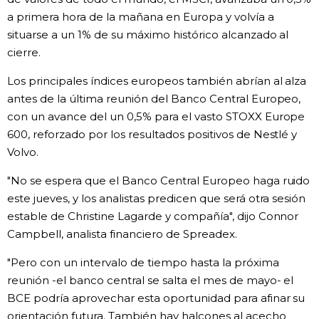
a primera hora de la mañana en Europa y volvía a
situarse a un 1% de su máximo histórico alcanzado al
cierre.
Los principales índices europeos también abrían al alza
antes de la última reunión del Banco Central Europeo,
con un avance del un 0,5% para el vasto STOXX Europe
600, reforzado por los resultados positivos de Nestlé y
Volvo.
"No se espera que el Banco Central Europeo haga ruido
este jueves, y los analistas predicen que será otra sesión
estable de Christine Lagarde y compañía", dijo Connor
Campbell, analista financiero de Spreadex.
"Pero con un intervalo de tiempo hasta la próxima
reunión -el banco central se salta el mes de mayo- el
BCE podría aprovechar esta oportunidad para afinar su
orientación futura. También hay halcones al acecho