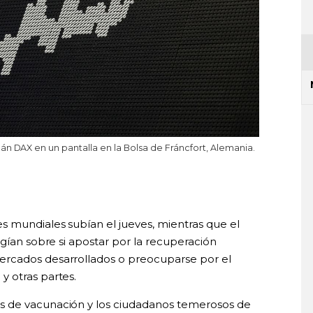
án DAX en un pantalla en la Bolsa de Fráncfort, Alemania.
s mundiales subían el jueves, mientras que el
rgían sobre si apostar por la recuperación
ercados desarrollados o preocuparse por el
 otras partes.
s de vacunación y los ciudadanos temerosos de