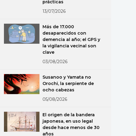
prácticas
13/07/2026
Más de 17.000
desaparecidos con
demencia al año; el GPS y
la vigilancia vecinal son
clave
03/08/2026
Susanoo y Yamata no
Orochi, la serpiente de
ocho cabezas
05/08/2026
El origen de la bandera
japonesa, en uso legal
desde hace menos de 30
años