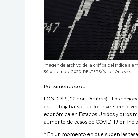
Imagen de archivo de la gráfica del índice alem
30 diciembre 2020. REUTERS/Ralph Orlowski
Por Simon Jessop
LONDRES, 22 abr (Reuters) - Las accione
crudo bajaba, ya que los inversores dive
económica en Estados Unidos y otros m
aumento de casos de COVID-19 en India y
* En un momento en que suben las tasa