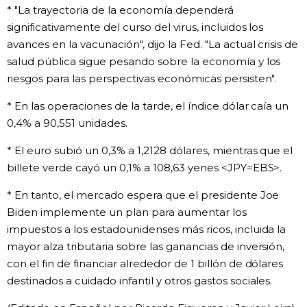
* "La trayectoria de la economía dependerá
significativamente del curso del virus, incluidos los
avances en la vacunación", dijo la Fed. "La actual crisis de
salud pública sigue pesando sobre la economía y los
riesgos para las perspectivas económicas persisten".
* En las operaciones de la tarde, el índice dólar caía un
0,4% a 90,551 unidades.
* El euro subió un 0,3% a 1,2128 dólares, mientras que el
billete verde cayó un 0,1% a 108,63 yenes <JPY=EBS>.
* En tanto, el mercado espera que el presidente Joe
Biden implemente un plan para aumentar los
impuestos a los estadounidenses más ricos, incluida la
mayor alza tributaria sobre las ganancias de inversión,
con el fin de financiar alrededor de 1 billón de dólares
destinados a cuidado infantil y otros gastos sociales.