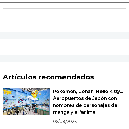
Artículos recomendados
Pokémon, Conan, Hello Kitty...
Aeropuertos de Japón con
nombres de personajes del
manga y el ‘anime’
06/08/2026