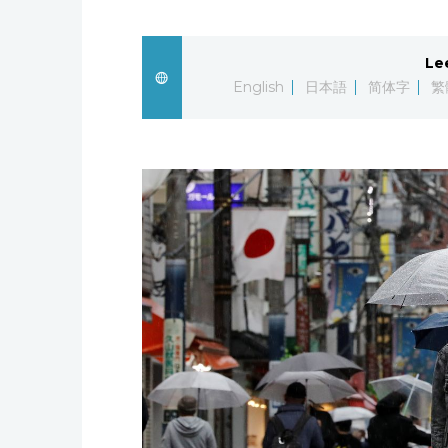
Le
English
日本語
简体字
繁