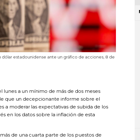
n dólar estadounidense ante un gráfico de acciones, 8 de
 el lunes a un mínimo de más de dos meses
s de que un decepcionante informe sobre el
s a moderar las expectativas de subida de los
és en los datos sobre la inflación de esta
 más de una cuarta parte de los puestos de