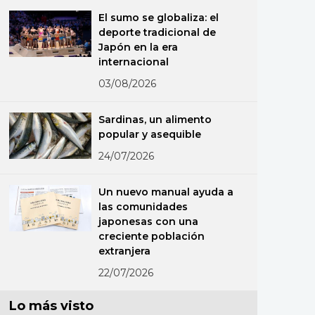
El sumo se globaliza: el
deporte tradicional de
Japón en la era
internacional
03/08/2026
Sardinas, un alimento
popular y asequible
24/07/2026
Un nuevo manual ayuda a
las comunidades
japonesas con una
creciente población
extranjera
22/07/2026
Lo más visto