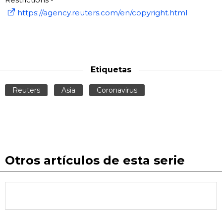
https://agency.reuters.com/en/copyright.html
Etiquetas
Reuters
Asia
Coronavirus
Otros artículos de esta serie