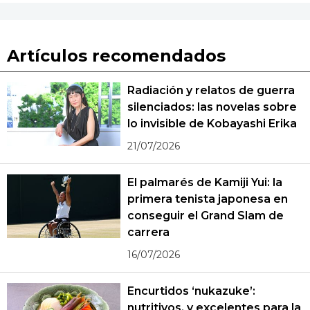
Artículos recomendados
Radiación y relatos de guerra
silenciados: las novelas sobre
lo invisible de Kobayashi Erika
21/07/2026
El palmarés de Kamiji Yui: la
primera tenista japonesa en
conseguir el Grand Slam de
carrera
16/07/2026
Encurtidos ‘nukazuke’:
nutritivos, y excelentes para la