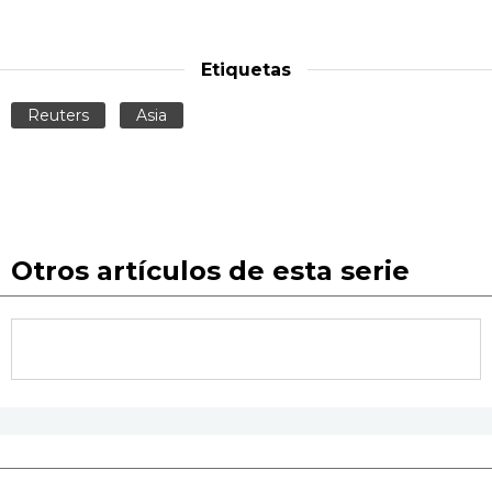
Etiquetas
Reuters
Asia
Otros artículos de esta serie