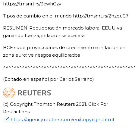
https://tmsnrt.rs/3cwhGzy
Tipos de cambio en el mundo http://tmsnrt.rs/2hzquG7
RESUMEN-Recuperación mercado laboral EEUU va
ganando fuerza; inflación se acelera
BCE sube proyecciones de crecimiento e inflación en
zona euro; ve riesgos equilibrados
^^^^^^^^^^^^^^^^^^^^^^^^^^^^^^^^^^^^^^^^^^^^^^^^
(Editado en español por Carlos Serrano)
(c) Copyright Thomson Reuters 2021. Click For
Restrictions -
https://agency.reuters.com/en/copyright.html