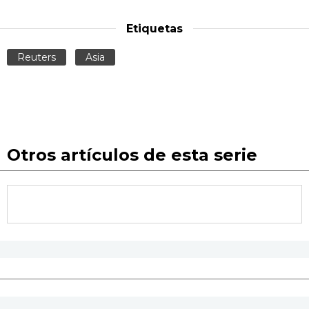
Etiquetas
Reuters
Asia
Otros artículos de esta serie