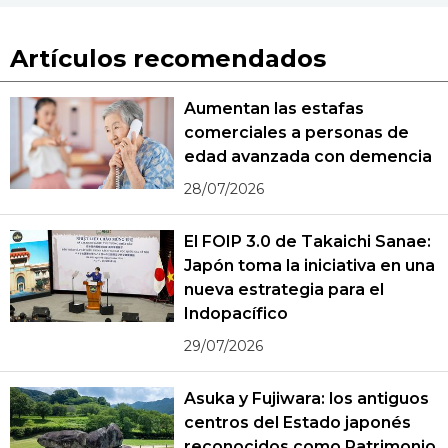
Artículos recomendados
Aumentan las estafas
comerciales a personas de
edad avanzada con demencia
28/07/2026
El FOIP 3.0 de Takaichi Sanae:
Japón toma la iniciativa en una
nueva estrategia para el
Indopacífico
29/07/2026
Asuka y Fujiwara: los antiguos
centros del Estado japonés
reconocidos como Patrimonio