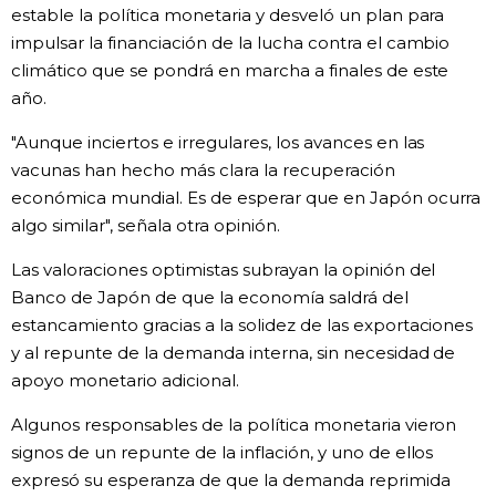
estable la política monetaria y desveló un plan para
impulsar la financiación de la lucha contra el cambio
climático que se pondrá en marcha a finales de este
año.
"Aunque inciertos e irregulares, los avances en las
vacunas han hecho más clara la recuperación
económica mundial. Es de esperar que en Japón ocurra
algo similar", señala otra opinión.
Las valoraciones optimistas subrayan la opinión del
Banco de Japón de que la economía saldrá del
estancamiento gracias a la solidez de las exportaciones
y al repunte de la demanda interna, sin necesidad de
apoyo monetario adicional.
Algunos responsables de la política monetaria vieron
signos de un repunte de la inflación, y uno de ellos
expresó su esperanza de que la demanda reprimida