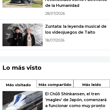
de la Humanidad
28/07/2026
Zuntata: la leyenda musical de
los videojuegos de Taito
18/07/2026
Lo más visto
Más compartido
Más leído
Más visitado
El Chūō Shinkansen, el tren
‘maglev’ de Japón, comenzará
a funcionar como muy pronto