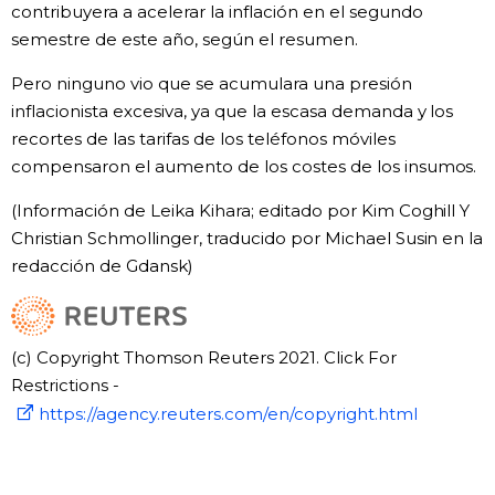
contribuyera a acelerar la inflación en el segundo
semestre de este año, según el resumen.
Pero ninguno vio que se acumulara una presión
inflacionista excesiva, ya que la escasa demanda y los
recortes de las tarifas de los teléfonos móviles
compensaron el aumento de los costes de los insumos.
(Información de Leika Kihara; editado por Kim Coghill Y
Christian Schmollinger, traducido por Michael Susin en la
redacción de Gdansk)
(c) Copyright Thomson Reuters 2021. Click For
Restrictions -
https://agency.reuters.com/en/copyright.html