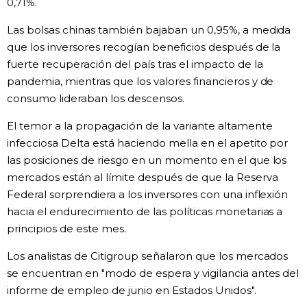
0,71%.
Las bolsas chinas también bajaban un 0,95%, a medida
que los inversores recogían beneficios después de la
fuerte recuperación del país tras el impacto de la
pandemia, mientras que los valores financieros y de
consumo lideraban los descensos.
El temor a la propagación de la variante altamente
infecciosa Delta está haciendo mella en el apetito por
las posiciones de riesgo en un momento en el que los
mercados están al límite después de que la Reserva
Federal sorprendiera a los inversores con una inflexión
hacia el endurecimiento de las políticas monetarias a
principios de este mes.
Los analistas de Citigroup señalaron que los mercados
se encuentran en "modo de espera y vigilancia antes del
informe de empleo de junio en Estados Unidos".