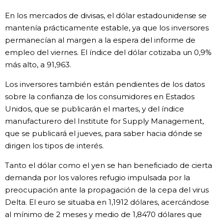
En los mercados de divisas, el dólar estadounidense se
mantenía prácticamente estable, ya que los inversores
permanecían al margen a la espera del informe de
empleo del viernes. El índice del dólar cotizaba un 0,9%
más alto, a 91,963.
Los inversores también están pendientes de los datos
sobre la confianza de los consumidores en Estados
Unidos, que se publicarán el martes, y del índice
manufacturero del Institute for Supply Management,
que se publicará el jueves, para saber hacia dónde se
dirigen los tipos de interés.
Tanto el dólar como el yen se han beneficiado de cierta
demanda por los valores refugio impulsada por la
preocupación ante la propagación de la cepa del virus
Delta. El euro se situaba en 1,1912 dólares, acercándose
al mínimo de 2 meses y medio de 1,8470 dólares que