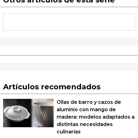
Artículos recomendados
Ollas de barro y cazos de
aluminio con mango de
madera: modelos adaptados a
distintas necesidades
culinarias