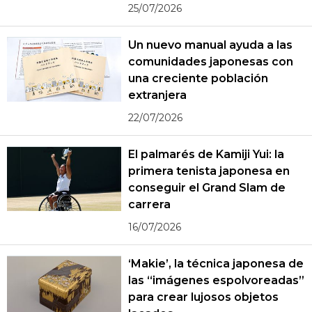
25/07/2026
Un nuevo manual ayuda a las
comunidades japonesas con
una creciente población
extranjera
22/07/2026
El palmarés de Kamiji Yui: la
primera tenista japonesa en
conseguir el Grand Slam de
carrera
16/07/2026
‘Makie’, la técnica japonesa de
las “imágenes espolvoreadas”
para crear lujosos objetos