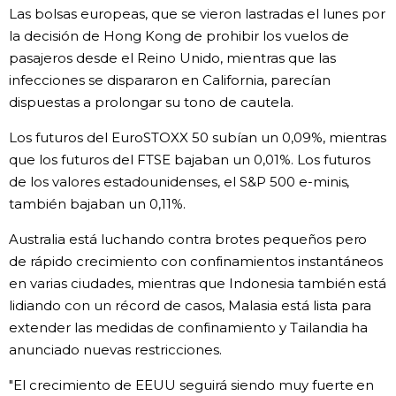
Las bolsas europeas, que se vieron lastradas el lunes por
la decisión de Hong Kong de prohibir los vuelos de
pasajeros desde el Reino Unido, mientras que las
infecciones se dispararon en California, parecían
dispuestas a prolongar su tono de cautela.
Los futuros del EuroSTOXX 50 subían un 0,09%, mientras
que los futuros del FTSE bajaban un 0,01%. Los futuros
de los valores estadounidenses, el S&P 500 e-minis,
también bajaban un 0,11%.
Australia está luchando contra brotes pequeños pero
de rápido crecimiento con confinamientos instantáneos
en varias ciudades, mientras que Indonesia también está
lidiando con un récord de casos, Malasia está lista para
extender las medidas de confinamiento y Tailandia ha
anunciado nuevas restricciones.
"El crecimiento de EEUU seguirá siendo muy fuerte en