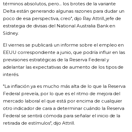
términos absolutos, pero... los brotes de la variante
Delta están generando algunas razones para dudar un
poco de esa perspectiva, creo", dijo Ray Attrill, jefe de
estrategia de divisas del National Australia Bank en
Sídney.
El viernes se publicará un informe sobre el empleo en
EEUU correspondiente a junio, que podría influir en las
previsiones estratégicas de la Reserva Federal y
adelantar las expectativas de aumento de los tipos de
interés.
"La inflación ya es mucho más alta de lo que la Reserva
Federal preveía, por lo que es el ritmo de mejora del
mercado laboral el que está por encima de cualquier
otro indicador de cara a determinar cuándo la Reserva
Federal se sentirá cómoda para señalar el inicio de la
retirada de estímulos", dijo Attrill.