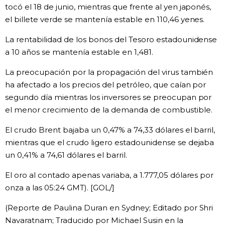
tocó el 18 de junio, mientras que frente al yen japonés,
el billete verde se mantenía estable en 110,46 yenes.
La rentabilidad de los bonos del Tesoro estadounidense
a 10 años se mantenía estable en 1,481.
La preocupación por la propagación del virus también
ha afectado a los precios del petróleo, que caían por
segundo día mientras los inversores se preocupan por
el menor crecimiento de la demanda de combustible.
El crudo Brent bajaba un 0,47% a 74,33 dólares el barril,
mientras que el crudo ligero estadounidense se dejaba
un 0,41% a 74,61 dólares el barril.
El oro al contado apenas variaba, a 1.777,05 dólares por
onza a las 05:24 GMT). [GOL/]
(Reporte de Paulina Duran en Sydney; Editado por Shri
Navaratnam; Traducido por Michael Susin en la