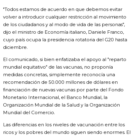
"Todos estamos de acuerdo en que debemos evitar
volver a introducir cualquier restricción al movimiento
de los ciudadanos y al modo de vida de las personas",
dijo el ministro de Economía italiano, Daniele Franco,
cuyo país ocupa la presidencia rotatoria del G20 hasta
diciembre.
El comunicado, si bien enfatizaba el apoyo al "reparto
mundial equitativo" de las vacunas, no proponía
medidas concretas, simplemente reconocía una
recomendación de 50.000 millones de dólares en
financiación de nuevas vacunas por parte del Fondo
Monetario Internacional, el Banco Mundial, la
Organización Mundial de la Salud y la Organización
Mundial del Comercio.
Las diferencias en los niveles de vacunación entre los
ricos y los pobres del mundo siguen siendo enormes. El