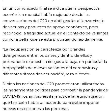
En un comunicado final se indica que la perspectiva
económica mundial había mejorado desde las
conversaciones del G20 en abril gracias al lanzamiento
de vacunas y paquetes de apoyo económico, pero
reconoció la fragilidad actual en el contexto de variantes
como la delta, que se está propagando rápidamente.
"La recuperación se caracteriza por grandes
divergencias entre los países y dentro de ellos y
permanece expuesta a riesgos a la baja, en particular la
propagación de nuevas variantes del coronavirus y
diferentes ritmos de vacunación", reza el texto.
Si bien las naciones del G20 prometieron utilizar todas
las herramientas políticas para combatir la pandemia de
COVID-19, los anfitriones italianos de la reunión dijeron
que también había un acuerdo para evitar imponer
nuevas restricciones a las personas.