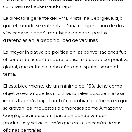
coronavirus-tracker-and-maps
La directora gerente del FMI, Kristalina Georgieva, dijo
que el mundo se enfrenta a "una recuperación de dos
vías cada vez peor" impulsada en parte por las
diferencias en la disponibilidad de vacunas.
La mayor iniciativa de política en las conversaciones fue
el conocido acuerdo sobre la tasa impositiva corporativa
global, que culmina ocho años de disputas sobre el
tema.
El establecimiento de un mínimo del 15% tiene como
objetivo evitar que las multinacionales busquen la tasa
impositiva más baja. También cambiaría la forma en que
se gravan los impuestos a empresas como Amazon y
Google, basándose en parte en dónde venden
productos y servicios, más que en la ubicación de sus
oficinas centrales.