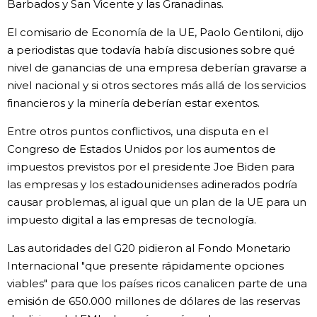
Barbados y San Vicente y las Granadinas.
El comisario de Economía de la UE, Paolo Gentiloni, dijo
a periodistas que todavía había discusiones sobre qué
nivel de ganancias de una empresa deberían gravarse a
nivel nacional y si otros sectores más allá de los servicios
financieros y la minería deberían estar exentos.
Entre otros puntos conflictivos, una disputa en el
Congreso de Estados Unidos por los aumentos de
impuestos previstos por el presidente Joe Biden para
las empresas y los estadounidenses adinerados podría
causar problemas, al igual que un plan de la UE para un
impuesto digital a las empresas de tecnología.
Las autoridades del G20 pidieron al Fondo Monetario
Internacional "que presente rápidamente opciones
viables" para que los países ricos canalicen parte de una
emisión de 650.000 millones de dólares de las reservas