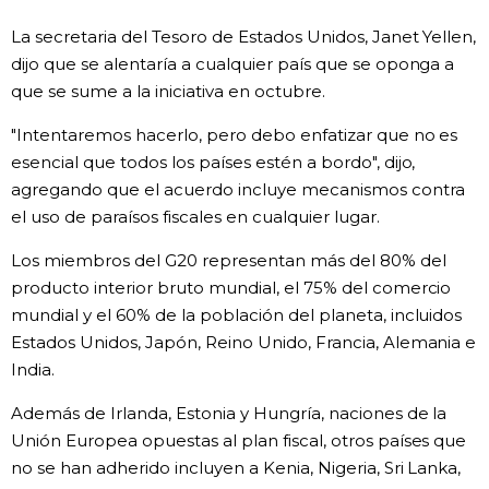
La secretaria del Tesoro de Estados Unidos, Janet Yellen,
dijo que se alentaría a cualquier país que se oponga a
que se sume a la iniciativa en octubre.
"Intentaremos hacerlo, pero debo enfatizar que no es
esencial que todos los países estén a bordo", dijo,
agregando que el acuerdo incluye mecanismos contra
el uso de paraísos fiscales en cualquier lugar.
Los miembros del G20 representan más del 80% del
producto interior bruto mundial, el 75% del comercio
mundial y el 60% de la población del planeta, incluidos
Estados Unidos, Japón, Reino Unido, Francia, Alemania e
India.
Además de Irlanda, Estonia y Hungría, naciones de la
Unión Europea opuestas al plan fiscal, otros países que
no se han adherido incluyen a Kenia, Nigeria, Sri Lanka,