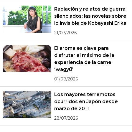
Radiación y relatos de guerra
silenciados: las novelas sobre
lo invisible de Kobayashi Erika
21/07/2026
El aroma es clave para
disfrutar al máximo de la
experiencia de la carne
‘wagyū’
01/08/2026
Los mayores terremotos
ocurridos en Japón desde
marzo de 2011
28/07/2026