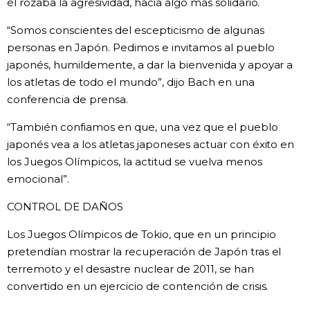
él rozaba la agresividad, hacia algo más solidario.
“Somos conscientes del escepticismo de algunas
personas en Japón. Pedimos e invitamos al pueblo
japonés, humildemente, a dar la bienvenida y apoyar a
los atletas de todo el mundo”, dijo Bach en una
conferencia de prensa.
“También confiamos en que, una vez que el pueblo
japonés vea a los atletas japoneses actuar con éxito en
los Juegos Olímpicos, la actitud se vuelva menos
emocional”.
CONTROL DE DAÑOS
Los Juegos Olímpicos de Tokio, que en un principio
pretendían mostrar la recuperación de Japón tras el
terremoto y el desastre nuclear de 2011, se han
convertido en un ejercicio de contención de crisis.