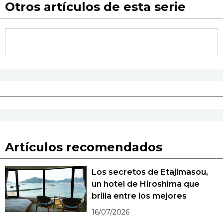
Otros artículos de esta serie
Artículos recomendados
Los secretos de Etajimasou,
un hotel de Hiroshima que
brilla entre los mejores
16/07/2026