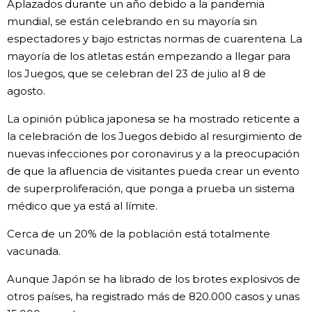
Aplazados durante un año debido a la pandemia
mundial, se están celebrando en su mayoría sin
espectadores y bajo estrictas normas de cuarentena. La
mayoría de los atletas están empezando a llegar para
los Juegos, que se celebran del 23 de julio al 8 de
agosto.
La opinión pública japonesa se ha mostrado reticente a
la celebración de los Juegos debido al resurgimiento de
nuevas infecciones por coronavirus y a la preocupación
de que la afluencia de visitantes pueda crear un evento
de superproliferación, que ponga a prueba un sistema
médico que ya está al límite.
Cerca de un 20% de la población está totalmente
vacunada.
Aunque Japón se ha librado de los brotes explosivos de
otros países, ha registrado más de 820.000 casos y unas