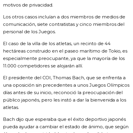
motivos de privacidad.
Los otros casos incluían a dos miembros de medios de
comunicación, siete contratistas y cinco miembros del
personal de los Juegos.
El caso de la villa de los atletas, un recinto de 44
hectáreas construido en el paseo marítimo de Tokio, es
especialmente preocupante, ya que la mayoría de los
11.000 competidores se alojarán allí.
El presidente del COI, Thomas Bach, que se enfrenta a
una oposición sin precedentes a unos Juegos Olímpicos
días antes de su inicio, reconoció la preocupación del
público japonés, pero les instó a dar la bienvenida a los
atletas.
Bach dijo que esperaba que el éxito deportivo japonés
pueda ayudar a cambiar el estado de ánimo, que según