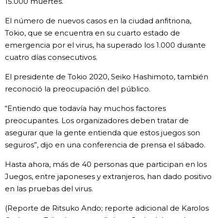
15.000 muertes.
El número de nuevos casos en la ciudad anfitriona,
Tokio, que se encuentra en su cuarto estado de
emergencia por el virus, ha superado los 1.000 durante
cuatro días consecutivos.
El presidente de Tokio 2020, Seiko Hashimoto, también
reconoció la preocupación del público.
“Entiendo que todavía hay muchos factores
preocupantes. Los organizadores deben tratar de
asegurar que la gente entienda que estos juegos son
seguros”, dijo en una conferencia de prensa el sábado.
Hasta ahora, más de 40 personas que participan en los
Juegos, entre japoneses y extranjeros, han dado positivo
en las pruebas del virus.
(Reporte de Ritsuko Ando; reporte adicional de Karolos