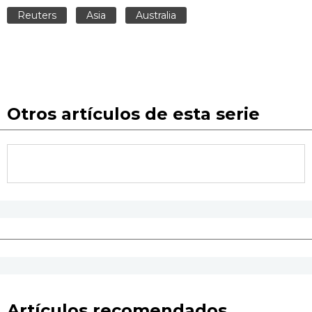
Reuters
Asia
Australia
Otros artículos de esta serie
Artículos recomendados