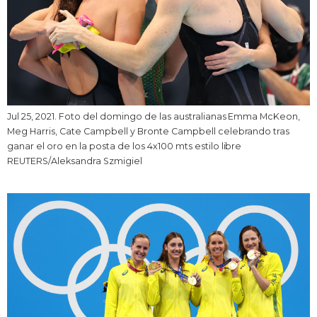
Jul 25, 2021. Foto del domingo de las australianas Emma McKeon,
Meg Harris, Cate Campbell y Bronte Campbell celebrando tras
ganar el oro en la posta de los 4x100 mts estilo libre
REUTERS/Aleksandra Szmigiel