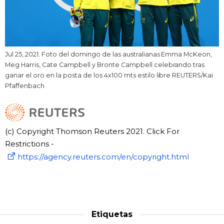
Jul 25, 2021. Foto del domingo de las australianas Emma McKeon,
Meg Harris, Cate Campbell y Bronte Campbell celebrando tras
ganar el oro en la posta de los 4x100 mts estilo libre REUTERS/Kai
Pfaffenbach
(c) Copyright Thomson Reuters 2021. Click For
Restrictions -
https://agency.reuters.com/en/copyright.html
Etiquetas