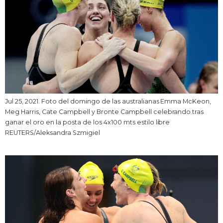
Jul 25, 2021. Foto del domingo de las australianas Emma McKeon,
Meg Harris, Cate Campbell y Bronte Campbell celebrando tras
ganar el oro en la posta de los 4x100 mts estilo libre
REUTERS/Aleksandra Szmigiel