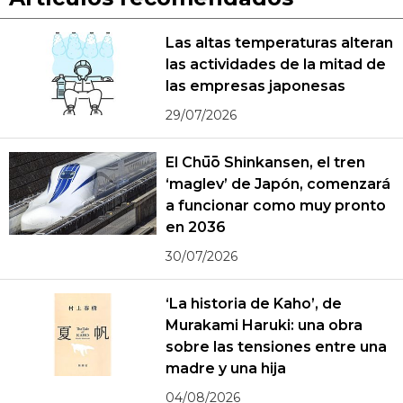
Las altas temperaturas alteran
las actividades de la mitad de
las empresas japonesas
29/07/2026
El Chūō Shinkansen, el tren
‘maglev’ de Japón, comenzará
a funcionar como muy pronto
en 2036
30/07/2026
‘La historia de Kaho’, de
Murakami Haruki: una obra
sobre las tensiones entre una
madre y una hija
04/08/2026