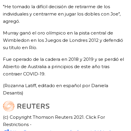
"He tomado la difícil decisión de retirarme de los
individuales y centrarme en jugar los dobles con Joe",
agregó.
Murray ganó el oro olímpico en la pista central de
Wimbledon en los Juegos de Londres 2012 y defendió
su título en Río.
Fue operado de la cadera en 2018 y 2019 y se perdió el
Abierto de Australia a principios de este año tras
contraer COVID-19.
(Rozanna Latiff, editado en español por Daniela
Desantis)
(c) Copyright Thomson Reuters 2021. Click For
Restrictions -