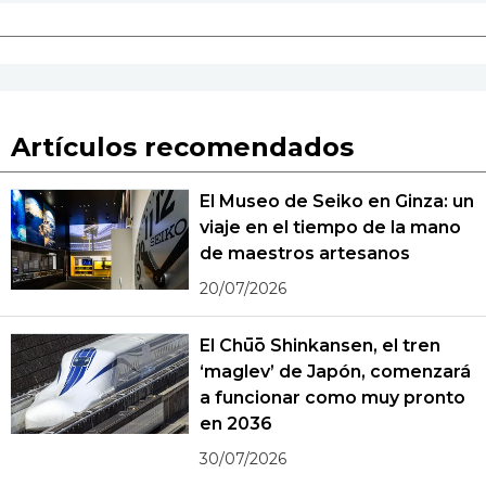
Artículos recomendados
El Museo de Seiko en Ginza: un
viaje en el tiempo de la mano
de maestros artesanos
20/07/2026
El Chūō Shinkansen, el tren
‘maglev’ de Japón, comenzará
a funcionar como muy pronto
en 2036
30/07/2026