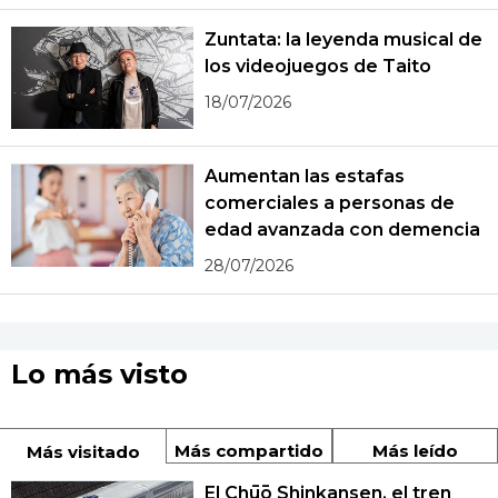
Zuntata: la leyenda musical de
los videojuegos de Taito
18/07/2026
Aumentan las estafas
comerciales a personas de
edad avanzada con demencia
28/07/2026
Lo más visto
Más compartido
Más leído
Más visitado
El Chūō Shinkansen, el tren