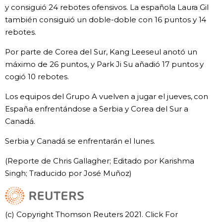
y consiguió 24 rebotes ofensivos. La española Laura Gil
también consiguió un doble-doble con 16 puntos y 14
rebotes.
Por parte de Corea del Sur, Kang Leeseul anotó un
máximo de 26 puntos, y Park Ji Su añadió 17 puntos y
cogió 10 rebotes.
Los equipos del Grupo A vuelven a jugar el jueves, con
España enfrentándose a Serbia y Corea del Sur a
Canadá.
Serbia y Canadá se enfrentarán el lunes.
(Reporte de Chris Gallagher; Editado por Karishma
Singh; Traducido por José Muñoz)
(c) Copyright Thomson Reuters 2021. Click For