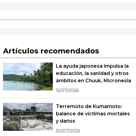
Artículos recomendados
La ayuda japonesa impulsa la
educación, la sanidad y otros
ámbitos en Chuuk, Micronesia
15/07/2026
Terremoto de Kumamoto:
balance de víctimas mortales
y daños
30/07/2026