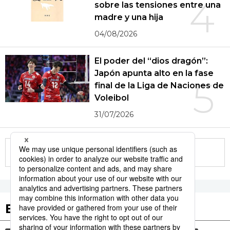
4
sobre las tensiones entre una
madre y una hija
04/08/2026
El poder del “dios dragón”:
Japón apunta alto en la fase
5
final de la Liga de Naciones de
Voleibol
31/07/2026
More in this series
Etiquetas destacadas