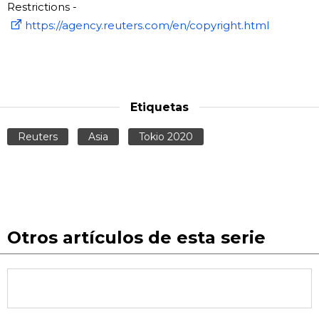
Restrictions -
https://agency.reuters.com/en/copyright.html
Etiquetas
Reuters
Asia
Tokio 2020
Otros artículos de esta serie