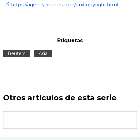
https://agency.reuters.com/en/copyright.html
Etiquetas
Reuters
Asia
Otros artículos de esta serie