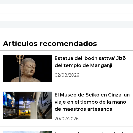
Artículos recomendados
Estatua del ‘bodhisattva’ Jizō
del templo de Manganji
02/08/2026
El Museo de Seiko en Ginza: un
viaje en el tiempo de la mano
de maestros artesanos
20/07/2026