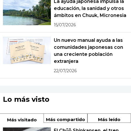
La ayuda japonesa impulsa la
educación, la sanidad y otros
ámbitos en Chuuk, Micronesia
15/07/2026
Un nuevo manual ayuda a las
comunidades japonesas con
una creciente población
extranjera
22/07/2026
Lo más visto
Más compartido
Más leído
Más visitado
El Chūō Shinkansen, el tren