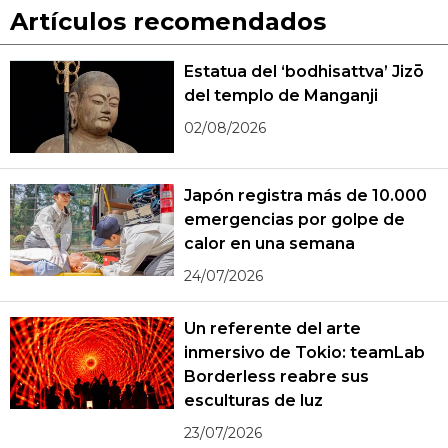
Artículos recomendados
Estatua del ‘bodhisattva’ Jizō
del templo de Manganji
02/08/2026
Japón registra más de 10.000
emergencias por golpe de
calor en una semana
24/07/2026
Un referente del arte
inmersivo de Tokio: teamLab
Borderless reabre sus
esculturas de luz
23/07/2026