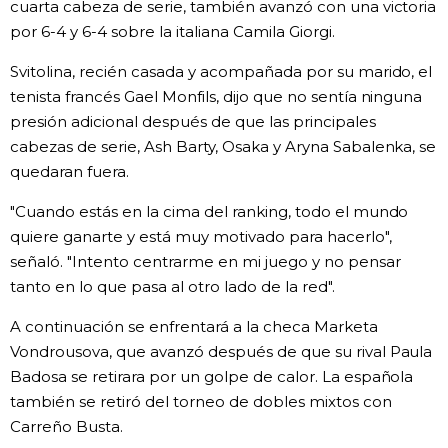
cuarta cabeza de serie, también avanzó con una victoria
por 6-4 y 6-4 sobre la italiana Camila Giorgi.
Svitolina, recién casada y acompañada por su marido, el
tenista francés Gael Monfils, dijo que no sentía ninguna
presión adicional después de que las principales
cabezas de serie, Ash Barty, Osaka y Aryna Sabalenka, se
quedaran fuera.
"Cuando estás en la cima del ranking, todo el mundo
quiere ganarte y está muy motivado para hacerlo",
señaló. "Intento centrarme en mi juego y no pensar
tanto en lo que pasa al otro lado de la red".
A continuación se enfrentará a la checa Marketa
Vondrousova, que avanzó después de que su rival Paula
Badosa se retirara por un golpe de calor. La española
también se retiró del torneo de dobles mixtos con
Carreño Busta.