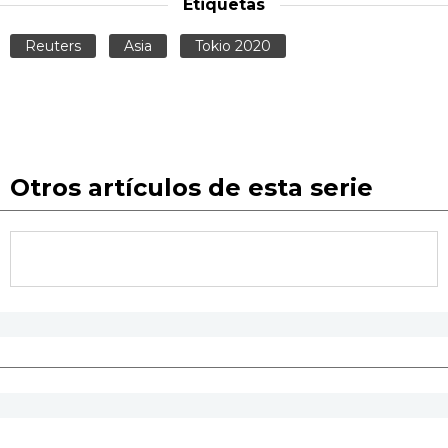
Etiquetas
Reuters
Asia
Tokio 2020
Otros artículos de esta serie