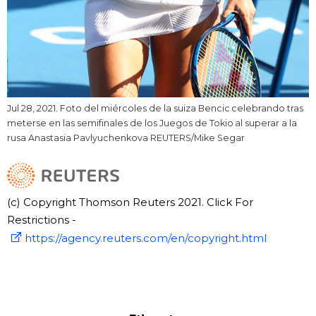
Jul 28, 2021. Foto del miércoles de la suiza Bencic celebrando tras
meterse en las semifinales de los Juegos de Tokio al superar a la
rusa Anastasia Pavlyuchenkova REUTERS/Mike Segar
(c) Copyright Thomson Reuters 2021. Click For
Restrictions -
https://agency.reuters.com/en/copyright.html