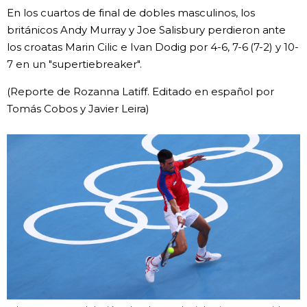
En los cuartos de final de dobles masculinos, los
británicos Andy Murray y Joe Salisbury perdieron ante
los croatas Marin Cilic e Ivan Dodig por 4-6, 7-6 (7-2) y 10-
7 en un "supertiebreaker".
(Reporte de Rozanna Latiff. Editado en español por
Tomás Cobos y Javier Leira)