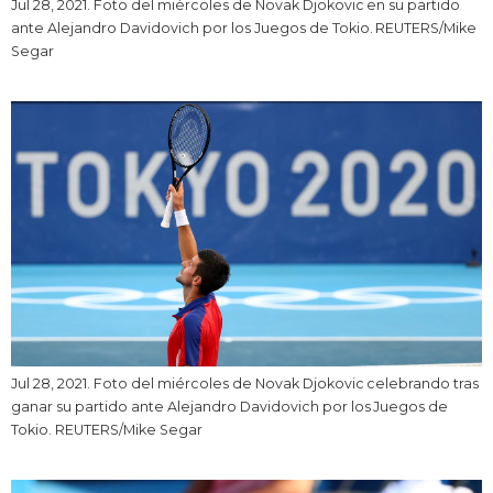
Jul 28, 2021. Foto del miércoles de Novak Djokovic en su partido
ante Alejandro Davidovich por los Juegos de Tokio. REUTERS/Mike
Segar
Jul 28, 2021. Foto del miércoles de Novak Djokovic celebrando tras
ganar su partido ante Alejandro Davidovich por los Juegos de
Tokio. REUTERS/Mike Segar