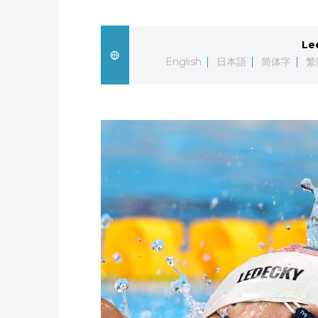
Le
English
日本語
简体字
繁