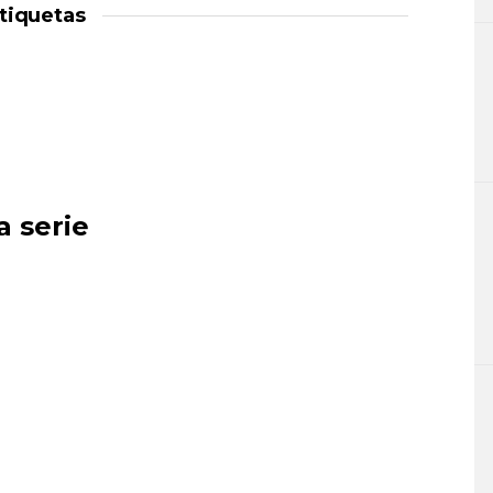
tiquetas
a serie