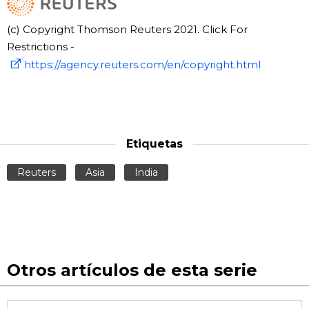
(c) Copyright Thomson Reuters 2021. Click For
Restrictions -
https://agency.reuters.com/en/copyright.html
Etiquetas
Reuters
Asia
India
Otros artículos de esta serie