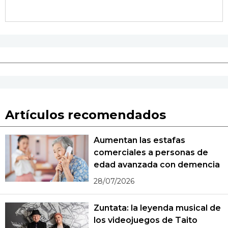
Artículos recomendados
Aumentan las estafas
comerciales a personas de
edad avanzada con demencia
28/07/2026
Zuntata: la leyenda musical de
los videojuegos de Taito