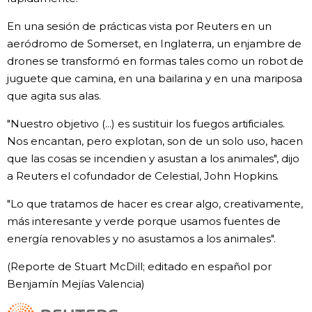
En una sesión de prácticas vista por Reuters en un
aeródromo de Somerset, en Inglaterra, un enjambre de
drones se transformó en formas tales como un robot de
juguete que camina, en una bailarina y en una mariposa
que agita sus alas.
"Nuestro objetivo (...) es sustituir los fuegos artificiales.
Nos encantan, pero explotan, son de un solo uso, hacen
que las cosas se incendien y asustan a los animales", dijo
a Reuters el cofundador de Celestial, John Hopkins.
"Lo que tratamos de hacer es crear algo, creativamente,
más interesante y verde porque usamos fuentes de
energía renovables y no asustamos a los animales".
(Reporte de Stuart McDill; editado en español por
Benjamín Mejías Valencia)