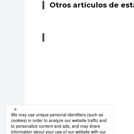
Otros artículos de est