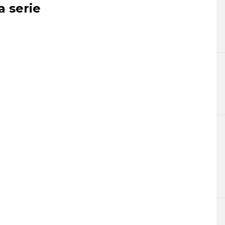
a serie