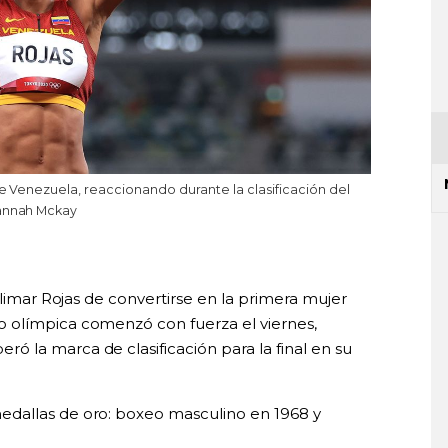
 de Venezuela, reaccionando durante la clasificación del
Hannah Mckay
ulimar Rojas de convertirse en la primera mujer
 olímpica comenzó con fuerza el viernes,
 la marca de clasificación para la final en su
dallas de oro: boxeo masculino en 1968 y