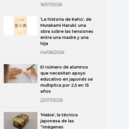
16/07/2026
‘La historia de Kaho’, de
Murakami Haruki: una
obra sobre las tensiones
entre una madre y una
hija
04/08/2026
El número de alumnos
que necesitan apoyo
educativo en japonés se
multiplica por 2,5 en 15
años
22/07/2026
‘Makie’, la técnica
japonesa de las
“imágenes