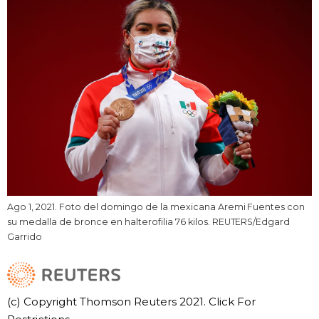
Ago 1, 2021. Foto del domingo de la mexicana Aremi Fuentes con
su medalla de bronce en halterofilia 76 kilos. REUTERS/Edgard
Garrido
(c) Copyright Thomson Reuters 2021. Click For