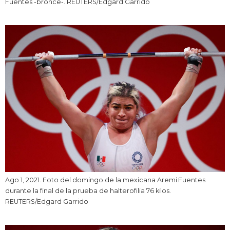
Fuentes -bronce-. REUTERS/Edgard Garrido
Ago 1, 2021. Foto del domingo de la mexicana Aremi Fuentes
durante la final de la prueba de halterofilia 76 kilos.
REUTERS/Edgard Garrido