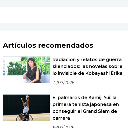
Artículos recomendados
Radiación y relatos de guerra
silenciados: las novelas sobre
lo invisible de Kobayashi Erika
21/07/2026
El palmarés de Kamiji Yui: la
primera tenista japonesa en
conseguir el Grand Slam de
carrera
16/07/2026