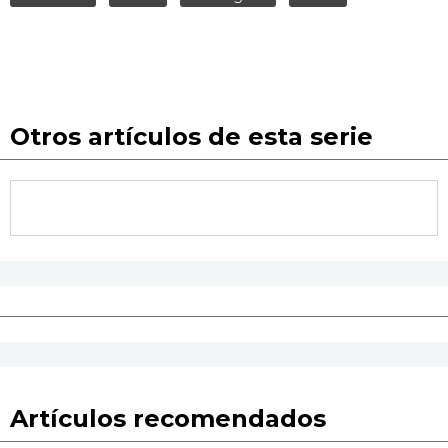
Otros artículos de esta serie
Artículos recomendados