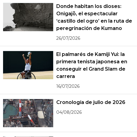
Donde habitan los dioses:
Onigajō, el espectacular
‘castillo del ogro’ en la ruta de
peregrinación de Kumano
26/07/2026
El palmarés de Kamiji Yui: la
primera tenista japonesa en
conseguir el Grand Slam de
carrera
16/07/2026
Cronología de julio de 2026
04/08/2026