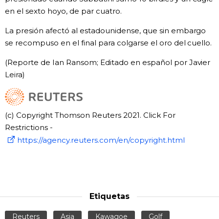
en el sexto hoyo, de par cuatro.
La presión afectó al estadounidense, que sin embargo
se recompuso en el final para colgarse el oro del cuello.
(Reporte de Ian Ransom; Editado en español por Javier
Leira)
(c) Copyright Thomson Reuters 2021. Click For
Restrictions -
https://agency.reuters.com/en/copyright.html
Etiquetas
Reuters
Asia
Kawagoe
Golf