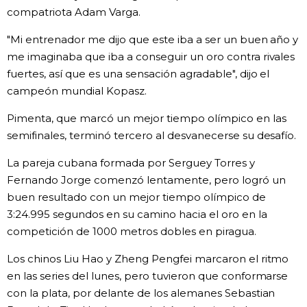
compatriota Adam Varga.
"Mi entrenador me dijo que este iba a ser un buen año y
me imaginaba que iba a conseguir un oro contra rivales
fuertes, así que es una sensación agradable", dijo el
campeón mundial Kopasz.
Pimenta, que marcó un mejor tiempo olímpico en las
semifinales, terminó tercero al desvanecerse su desafío.
La pareja cubana formada por Serguey Torres y
Fernando Jorge comenzó lentamente, pero logró un
buen resultado con un mejor tiempo olímpico de
3:24.995 segundos en su camino hacia el oro en la
competición de 1000 metros dobles en piragua.
Los chinos Liu Hao y Zheng Pengfei marcaron el ritmo
en las series del lunes, pero tuvieron que conformarse
con la plata, por delante de los alemanes Sebastian