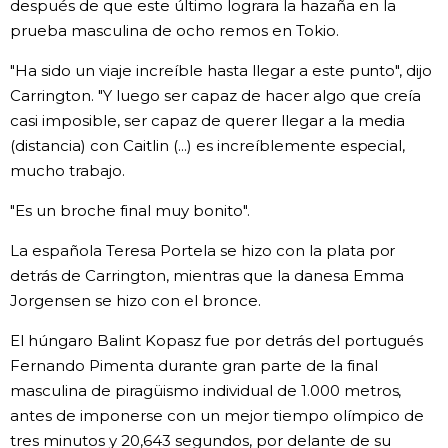
después de que este último lograra la hazaña en la
prueba masculina de ocho remos en Tokio.
"Ha sido un viaje increíble hasta llegar a este punto", dijo
Carrington. "Y luego ser capaz de hacer algo que creía
casi imposible, ser capaz de querer llegar a la media
(distancia) con Caitlin (...) es increíblemente especial,
mucho trabajo.
"Es un broche final muy bonito".
La española Teresa Portela se hizo con la plata por
detrás de Carrington, mientras que la danesa Emma
Jorgensen se hizo con el bronce.
El húngaro Balint Kopasz fue por detrás del portugués
Fernando Pimenta durante gran parte de la final
masculina de piragüismo individual de 1.000 metros,
antes de imponerse con un mejor tiempo olímpico de
tres minutos y 20,643 segundos, por delante de su