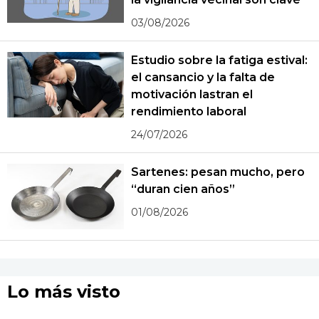
03/08/2026
Estudio sobre la fatiga estival:
el cansancio y la falta de
motivación lastran el
rendimiento laboral
24/07/2026
Sartenes: pesan mucho, pero
“duran cien años”
01/08/2026
Lo más visto