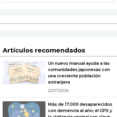
Artículos recomendados
Un nuevo manual ayuda a las
comunidades japonesas con
una creciente población
extranjera
22/07/2026
Más de 17.000 desaparecidos
con demencia al año; el GPS y
la vigilancia vecinal son clave