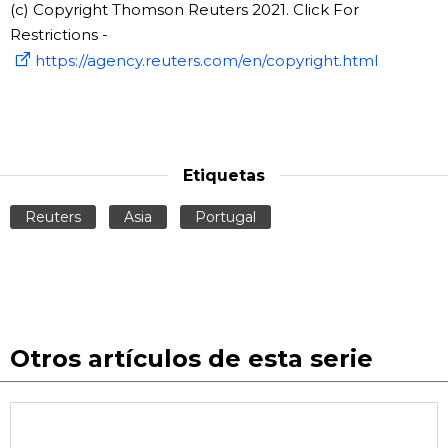
(c) Copyright Thomson Reuters 2021. Click For
Restrictions -
https://agency.reuters.com/en/copyright.html
Etiquetas
Reuters
Asia
Portugal
Otros artículos de esta serie