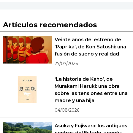
Artículos recomendados
Veinte años del estreno de
‘Paprika’, de Kon Satoshi: una
fusión de sueño y realidad
27/07/2026
‘La historia de Kaho’, de
Murakami Haruki: una obra
sobre las tensiones entre una
madre y una hija
04/08/2026
Asuka y Fujiwara: los antiguos
centros del Estado japonés