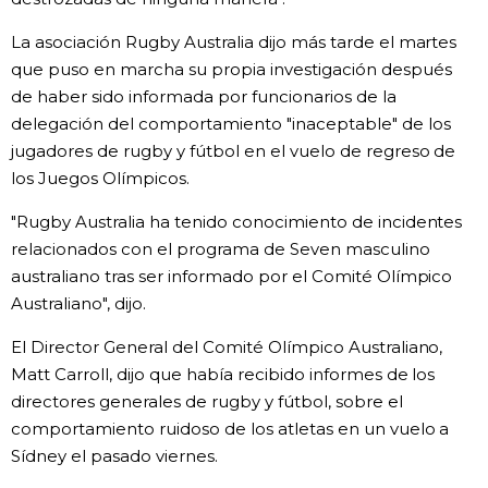
La asociación Rugby Australia dijo más tarde el martes
que puso en marcha su propia investigación después
de haber sido informada por funcionarios de la
delegación del comportamiento "inaceptable" de los
jugadores de rugby y fútbol en el vuelo de regreso de
los Juegos Olímpicos.
"Rugby Australia ha tenido conocimiento de incidentes
relacionados con el programa de Seven masculino
australiano tras ser informado por el Comité Olímpico
Australiano", dijo.
El Director General del Comité Olímpico Australiano,
Matt Carroll, dijo que había recibido informes de los
directores generales de rugby y fútbol, sobre el
comportamiento ruidoso de los atletas en un vuelo a
Sídney el pasado viernes.