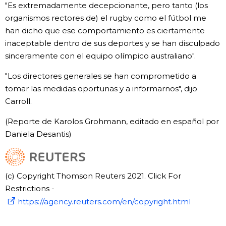
"Es extremadamente decepcionante, pero tanto (los
organismos rectores de) el rugby como el fútbol me
han dicho que ese comportamiento es ciertamente
inaceptable dentro de sus deportes y se han disculpado
sinceramente con el equipo olímpico australiano".
"Los directores generales se han comprometido a
tomar las medidas oportunas y a informarnos", dijo
Carroll.
(Reporte de Karolos Grohmann, editado en español por
Daniela Desantis)
(c) Copyright Thomson Reuters 2021. Click For
Restrictions -
https://agency.reuters.com/en/copyright.html