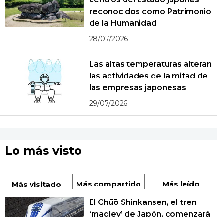
reconocidos como Patrimonio
de la Humanidad
28/07/2026
Las altas temperaturas alteran
las actividades de la mitad de
las empresas japonesas
29/07/2026
Lo más visto
Más compartido
Más leído
Más visitado
El Chūō Shinkansen, el tren
‘maglev’ de Japón, comenzará