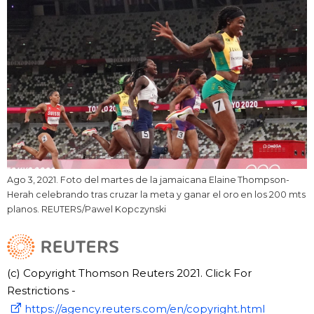
Ago 3, 2021. Foto del martes de la jamaicana Elaine Thompson-
Herah celebrando tras cruzar la meta y ganar el oro en los 200 mts
planos. REUTERS/Pawel Kopczynski
(c) Copyright Thomson Reuters 2021. Click For
Restrictions -
https://agency.reuters.com/en/copyright.html