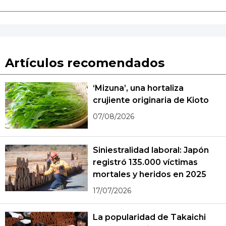
Artículos recomendados
‘Mizuna’, una hortaliza
crujiente originaria de Kioto
07/08/2026
Siniestralidad laboral: Japón
registró 135.000 víctimas
mortales y heridos en 2025
17/07/2026
La popularidad de Takaichi