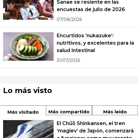
Sanae se resiente en las
encuestas de julio de 2026
07/08/2026
Encurtidos ‘nukazuke’:
nutritivos, y excelentes para la
salud intestinal
31/07/2026
Lo más visto
Más compartido
Más leído
Más visitado
El Chūō Shinkansen, el tren
‘maglev’ de Japón, comenzará