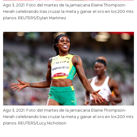
Ago 3, 2021. Foto del martes de la jamaicana Elaine Thompson-
Herah celebrando tras cruzar la meta y ganar el oro en los 200 mts
planos. REUTERS/Dylan Martinez
Ago 3, 2021. Foto del martes de la jamaicana Elaine Thompson-
Herah celebrando tras cruzar la meta y ganar el oro en los 200 mts
planos. REUTERS/Lucy Nicholson