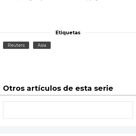
Etiquetas
Reuters
Asia
Otros artículos de esta serie