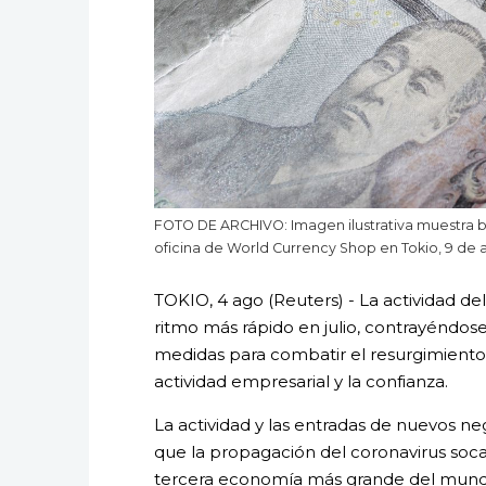
FOTO DE ARCHIVO: Imagen ilustrativa muestra b
oficina de World Currency Shop en Tokio, 9 de
TOKIO, 4 ago (Reuters) - La actividad del
ritmo más rápido en julio, contrayéndos
medidas para combatir el resurgimiento 
actividad empresarial y la confianza.
La actividad y las entradas de nuevos ne
que la propagación del coronavirus soca
tercera economía más grande del mundo 