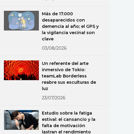
Más de 17.000
desaparecidos con
demencia al año; el GPS y
la vigilancia vecinal son
clave
03/08/2026
Un referente del arte
inmersivo de Tokio:
teamLab Borderless
reabre sus esculturas de
luz
23/07/2026
Estudio sobre la fatiga
estival: el cansancio y la
falta de motivación
lastran el rendimiento