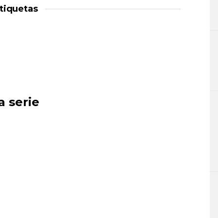
tiquetas
a serie