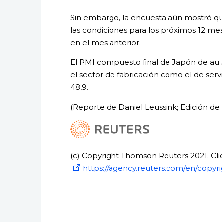
Sin embargo, la encuesta aún mostró qu
las condiciones para los próximos 12 m
en el mes anterior.
El PMI compuesto final de Japón de au J
el sector de fabricación como el de servi
48,9.
(Reporte de Daniel Leussink; Edición d
(c) Copyright Thomson Reuters 2021. Clic
https://agency.reuters.com/en/copyri