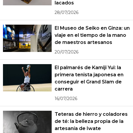
lacados
28/07/2026
El Museo de Seiko en Ginza: un
viaje en el tiempo de la mano
de maestros artesanos
20/07/2026
El palmarés de Kamiji Yui: la
primera tenista japonesa en
conseguir el Grand Slam de
carrera
16/07/2026
Teteras de hierro y coladores
de té: la belleza propia de la
artesanía de Iwate