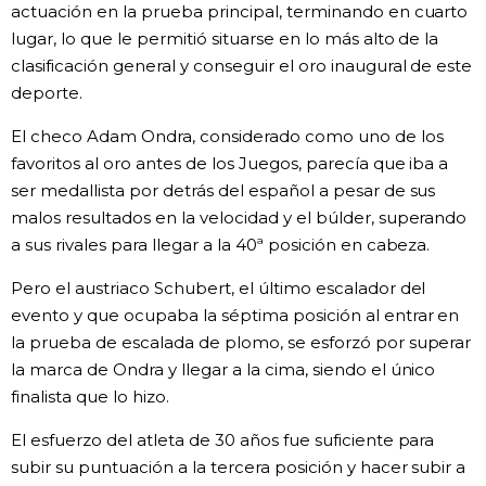
actuación en la prueba principal, terminando en cuarto
lugar, lo que le permitió situarse en lo más alto de la
clasificación general y conseguir el oro inaugural de este
deporte.
El checo Adam Ondra, considerado como uno de los
favoritos al oro antes de los Juegos, parecía que iba a
ser medallista por detrás del español a pesar de sus
malos resultados en la velocidad y el búlder, superando
a sus rivales para llegar a la 40ª posición en cabeza.
Pero el austriaco Schubert, el último escalador del
evento y que ocupaba la séptima posición al entrar en
la prueba de escalada de plomo, se esforzó por superar
la marca de Ondra y llegar a la cima, siendo el único
finalista que lo hizo.
El esfuerzo del atleta de 30 años fue suficiente para
subir su puntuación a la tercera posición y hacer subir a