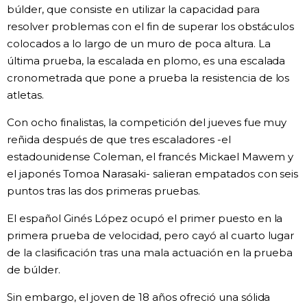
búlder, que consiste en utilizar la capacidad para
resolver problemas con el fin de superar los obstáculos
colocados a lo largo de un muro de poca altura. La
última prueba, la escalada en plomo, es una escalada
cronometrada que pone a prueba la resistencia de los
atletas.
Con ocho finalistas, la competición del jueves fue muy
reñida después de que tres escaladores -el
estadounidense Coleman, el francés Mickael Mawem y
el japonés Tomoa Narasaki- salieran empatados con seis
puntos tras las dos primeras pruebas.
El español Ginés López ocupó el primer puesto en la
primera prueba de velocidad, pero cayó al cuarto lugar
de la clasificación tras una mala actuación en la prueba
de búlder.
Sin embargo, el joven de 18 años ofreció una sólida