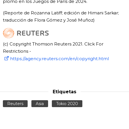
plomo en los Juegos de París de 2024.
(Reporte de Rozanna Latiff; edición de Himani Sarkar;
traducción de Flora Gómez y José Muñoz)
(c) Copyright Thomson Reuters 2021. Click For
Restrictions -
https://agency.reuters.com/en/copyright.html
Etiquetas
Reuters
Asia
Tokio 2020