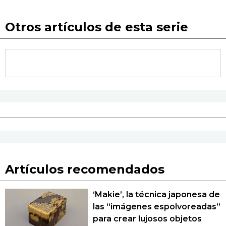
Otros artículos de esta serie
Artículos recomendados
‘Makie’, la técnica japonesa de
las “imágenes espolvoreadas”
para crear lujosos objetos