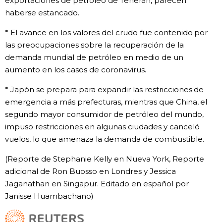
exportaciones de petróleo de Teherán, parecen
haberse estancado.
* El avance en los valores del crudo fue contenido por
las preocupaciones sobre la recuperación de la
demanda mundial de petróleo en medio de un
aumento en los casos de coronavirus.
* Japón se prepara para expandir las restricciones de
emergencia a más prefecturas, mientras que China, el
segundo mayor consumidor de petróleo del mundo,
impuso restricciones en algunas ciudades y canceló
vuelos, lo que amenaza la demanda de combustible.
(Reporte de Stephanie Kelly en Nueva York, Reporte
adicional de Ron Buosso en Londres y Jessica
Jaganathan en Singapur. Editado en español por
Janisse Huambachano)