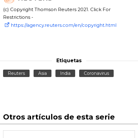
(c) Copyright Thomson Reuters 2021. Click For
Restrictions -
https://agency.reuters.com/en/copyright.html
Etiquetas
Reuters
Asia
India
Coronavirus
Otros artículos de esta serie