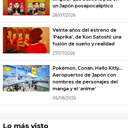
un Japón posapocalíptico
28/07/2026
Veinte años del estreno de
‘Paprika’, de Kon Satoshi: una
fusión de sueño y realidad
27/07/2026
Pokémon, Conan, Hello Kitty...
Aeropuertos de Japón con
nombres de personajes del
manga y el ‘anime’
06/08/2026
Lo más visto