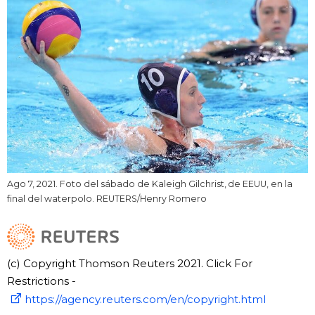
Ago 7, 2021. Foto del sábado de Kaleigh Gilchrist, de EEUU, en la
final del waterpolo. REUTERS/Henry Romero
(c) Copyright Thomson Reuters 2021. Click For
Restrictions -
https://agency.reuters.com/en/copyright.html