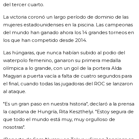
del tercer cuarto.
La victoria coronó un largo período de dominio de las
mujeres estadounidenses en la piscina. Las campeonas
del mundo han ganado ahora los 14 grandes torneos en
los que han competido desde 2014.
Las húngaras, que nunca habían subido al podio del
waterpolo femenino, ganaron su primera medalla
olímpica a lo grande, con un gol de la portera Alda
Magyari a puerta vacía a falta de cuatro segundos para
el final, cuando todas las jugadoras del ROC se lanzaron
al ataque.
"Es un gran paso en nuestra historia", declaró a la prensa
la capitana de Hungría, Rita Keszthelyi. "Estoy segura de
que todo el mundo está muy, muy orgulloso de
nosotras".