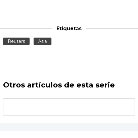
Etiquetas
Reuters
Asia
Otros artículos de esta serie