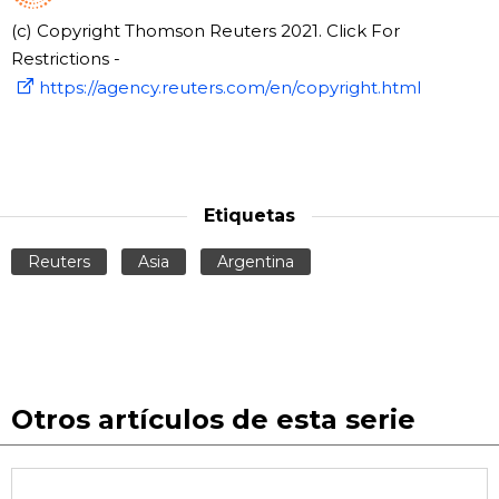
(c) Copyright Thomson Reuters 2021. Click For
Restrictions -
https://agency.reuters.com/en/copyright.html
Etiquetas
Reuters
Asia
Argentina
Otros artículos de esta serie