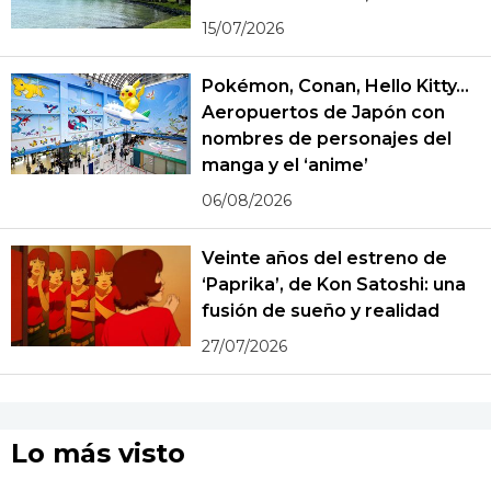
15/07/2026
Pokémon, Conan, Hello Kitty...
Aeropuertos de Japón con
nombres de personajes del
manga y el ‘anime’
06/08/2026
Veinte años del estreno de
‘Paprika’, de Kon Satoshi: una
fusión de sueño y realidad
27/07/2026
Lo más visto