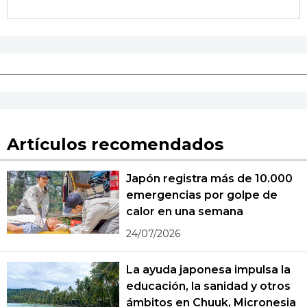
Artículos recomendados
Japón registra más de 10.000
emergencias por golpe de
calor en una semana
24/07/2026
La ayuda japonesa impulsa la
educación, la sanidad y otros
ámbitos en Chuuk, Micronesia