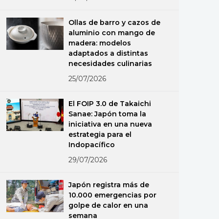
Ollas de barro y cazos de
aluminio con mango de
madera: modelos
adaptados a distintas
necesidades culinarias
25/07/2026
El FOIP 3.0 de Takaichi
Sanae: Japón toma la
iniciativa en una nueva
estrategia para el
Indopacífico
29/07/2026
Japón registra más de
10.000 emergencias por
golpe de calor en una
semana