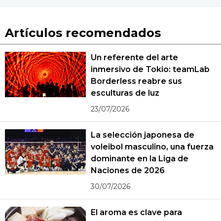
Artículos recomendados
Un referente del arte
inmersivo de Tokio: teamLab
Borderless reabre sus
esculturas de luz
23/07/2026
La selección japonesa de
voleibol masculino, una fuerza
dominante en la Liga de
Naciones de 2026
30/07/2026
El aroma es clave para