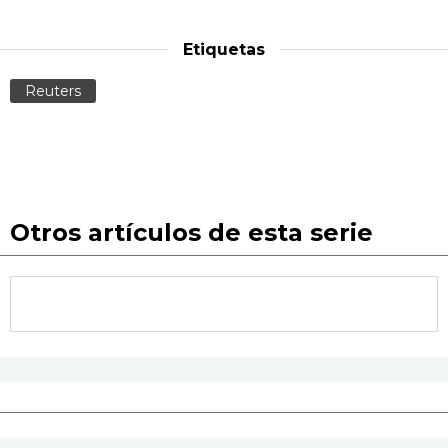
Etiquetas
Reuters
Otros artículos de esta serie