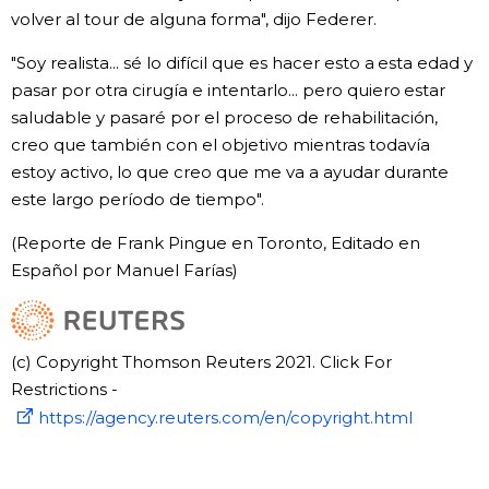
volver al tour de alguna forma", dijo Federer.
"Soy realista... sé lo difícil que es hacer esto a esta edad y
pasar por otra cirugía e intentarlo... pero quiero estar
saludable y pasaré por el proceso de rehabilitación,
creo que también con el objetivo mientras todavía
estoy activo, lo que creo que me va a ayudar durante
este largo período de tiempo".
(Reporte de Frank Pingue en Toronto, Editado en
Español por Manuel Farías)
(c) Copyright Thomson Reuters 2021. Click For
Restrictions -
https://agency.reuters.com/en/copyright.html