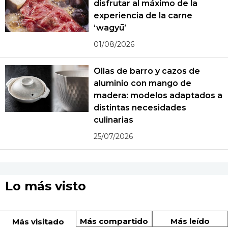
disfrutar al máximo de la
experiencia de la carne
‘wagyū’
01/08/2026
Ollas de barro y cazos de
aluminio con mango de
madera: modelos adaptados a
distintas necesidades
culinarias
25/07/2026
Lo más visto
Más compartido
Más leído
Más visitado