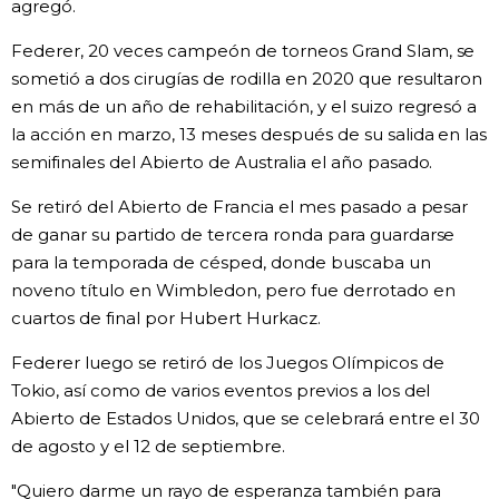
agregó.
Federer, 20 veces campeón de torneos Grand Slam, se
sometió a dos cirugías de rodilla en 2020 que resultaron
en más de un año de rehabilitación, y el suizo regresó a
la acción en marzo, 13 meses después de su salida en las
semifinales del Abierto de Australia el año pasado.
Se retiró del Abierto de Francia el mes pasado a pesar
de ganar su partido de tercera ronda para guardarse
para la temporada de césped, donde buscaba un
noveno título en Wimbledon, pero fue derrotado en
cuartos de final por Hubert Hurkacz.
Federer luego se retiró de los Juegos Olímpicos de
Tokio, así como de varios eventos previos a los del
Abierto de Estados Unidos, que se celebrará entre el 30
de agosto y el 12 de septiembre.
"Quiero darme un rayo de esperanza también para