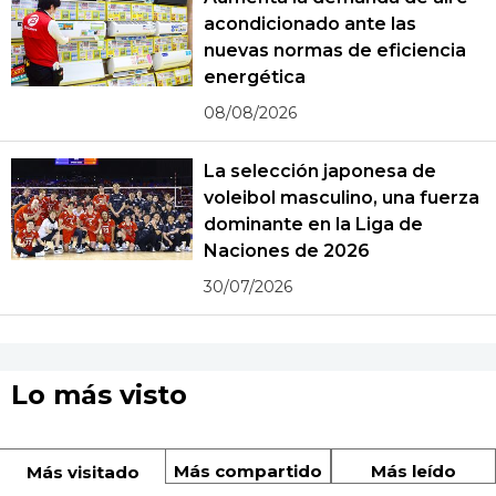
acondicionado ante las
nuevas normas de eficiencia
energética
08/08/2026
La selección japonesa de
voleibol masculino, una fuerza
dominante en la Liga de
Naciones de 2026
30/07/2026
Lo más visto
Más compartido
Más leído
Más visitado