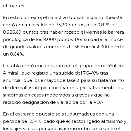
el martes.
En este contexto, el selectivo bursátil español Ibex-35
cerró con una caída de 73,20 puntos, o un 0,81%, a
8.926,60 puntos, tras haber rozado el viernes la barrera
psicológica de los 9.000 puntos. Por su parte, el índice
de grandes valores europeos FTSE Eurofirst 300 perdió
un 0,64%.
La tabla cerró encabezada por el grupo farmacéutico
Almirall, que registró una subida del 7,64%% tras
anunciar que los ensayos de fase 3 para su tratamiento
de dermatitis atópica mejoraron significativamente los
síntomas en casos moderados a graves y que ha
recibido designación de vía rápida por la FDA.
En el extremo opuesto se situó Amadeus con una
pérdida del 2,14%, dado que el sector ligado al turismo y
los viajes vio sus perspectivas ensombrecerse ante el