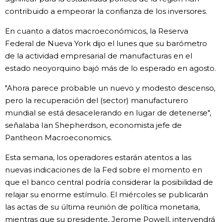
contribuido a empeorar la confianza de los inversores.
En cuanto a datos macroeconómicos, la Reserva
Federal de Nueva York dijo el lunes que su barómetro
de la actividad empresarial de manufacturas en el
estado neoyorquino bajó más de lo esperado en agosto.
"Ahora parece probable un nuevo y modesto descenso,
pero la recuperación del (sector) manufacturero
mundial se está desacelerando en lugar de detenerse",
señalaba Ian Shepherdson, economista jefe de
Pantheon Macroeconomics.
Esta semana, los operadores estarán atentos a las
nuevas indicaciones de la Fed sobre el momento en
que el banco central podría considerar la posibilidad de
relajar su enorme estímulo. El miércoles se publicarán
las actas de su última reunión de política monetaria,
mientras que su presidente, Jerome Powell, intervendrá