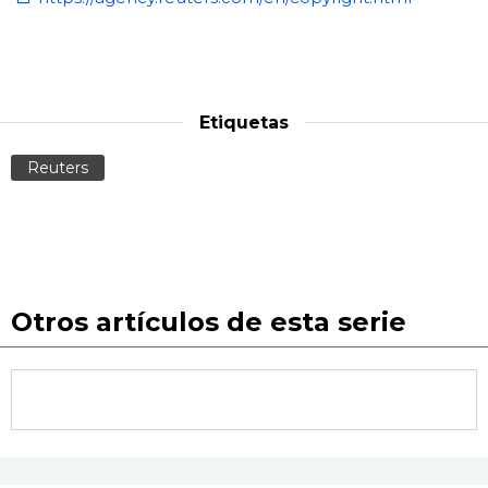
Etiquetas
Reuters
Otros artículos de esta serie