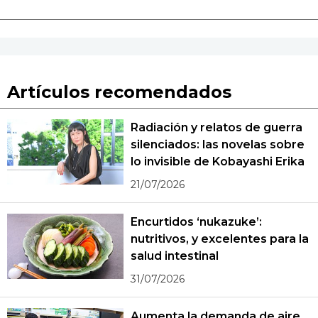
Artículos recomendados
Radiación y relatos de guerra
silenciados: las novelas sobre
lo invisible de Kobayashi Erika
21/07/2026
Encurtidos ‘nukazuke’:
nutritivos, y excelentes para la
salud intestinal
31/07/2026
Aumenta la demanda de aire