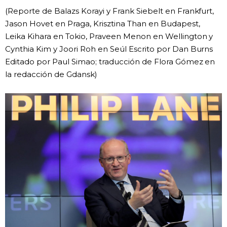
(Reporte de Balazs Korayi y Frank Siebelt en Frankfurt,
Jason Hovet en Praga, Krisztina Than en Budapest,
Leika Kihara en Tokio, Praveen Menon en Wellington y
Cynthia Kim y Joori Roh en Seúl Escrito por Dan Burns
Editado por Paul Simao; traducción de Flora Gómez en
la redacción de Gdansk)