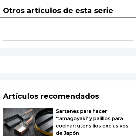
Otros artículos de esta serie
Artículos recomendados
Sartenes para hacer
‘tamagoyaki’ y palillos para
cocinar: utensilios exclusivos
de Japón