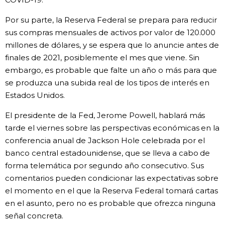
Por su parte, la Reserva Federal se prepara para reducir
sus compras mensuales de activos por valor de 120.000
millones de dólares, y se espera que lo anuncie antes de
finales de 2021, posiblemente el mes que viene. Sin
embargo, es probable que falte un año o más para que
se produzca una subida real de los tipos de interés en
Estados Unidos.
El presidente de la Fed, Jerome Powell, hablará más
tarde el viernes sobre las perspectivas económicas en la
conferencia anual de Jackson Hole celebrada por el
banco central estadounidense, que se lleva a cabo de
forma telemática por segundo año consecutivo. Sus
comentarios pueden condicionar las expectativas sobre
el momento en el que la Reserva Federal tomará cartas
en el asunto, pero no es probable que ofrezca ninguna
señal concreta.