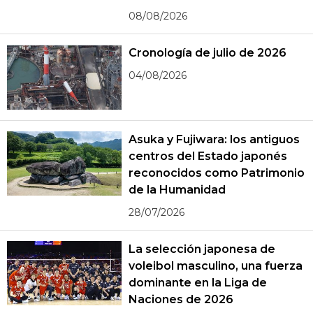
08/08/2026
Cronología de julio de 2026
04/08/2026
Asuka y Fujiwara: los antiguos
centros del Estado japonés
reconocidos como Patrimonio
de la Humanidad
28/07/2026
La selección japonesa de
voleibol masculino, una fuerza
dominante en la Liga de
Naciones de 2026