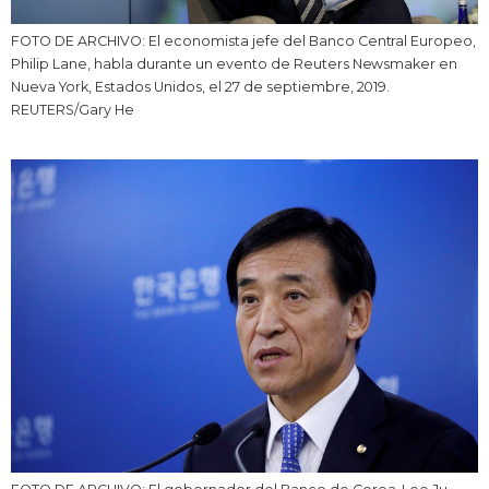
FOTO DE ARCHIVO: El economista jefe del Banco Central Europeo,
Philip Lane, habla durante un evento de Reuters Newsmaker en
Nueva York, Estados Unidos, el 27 de septiembre, 2019.
REUTERS/Gary He