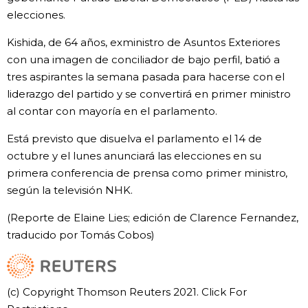
elecciones.
Kishida, de 64 años, exministro de Asuntos Exteriores
con una imagen de conciliador de bajo perfil, batió a
tres aspirantes la semana pasada para hacerse con el
liderazgo del partido y se convertirá en primer ministro
al contar con mayoría en el parlamento.
Está previsto que disuelva el parlamento el 14 de
octubre y el lunes anunciará las elecciones en su
primera conferencia de prensa como primer ministro,
según la televisión NHK.
(Reporte de Elaine Lies; edición de Clarence Fernandez,
traducido por Tomás Cobos)
(c) Copyright Thomson Reuters 2021. Click For