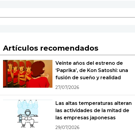
Artículos recomendados
Veinte años del estreno de
‘Paprika’, de Kon Satoshi: una
fusión de sueño y realidad
27/07/2026
Las altas temperaturas alteran
las actividades de la mitad de
las empresas japonesas
29/07/2026