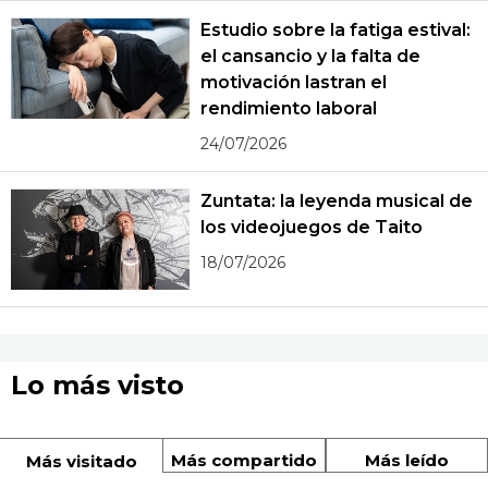
Estudio sobre la fatiga estival:
el cansancio y la falta de
motivación lastran el
rendimiento laboral
24/07/2026
Zuntata: la leyenda musical de
los videojuegos de Taito
18/07/2026
Lo más visto
Más compartido
Más leído
Más visitado