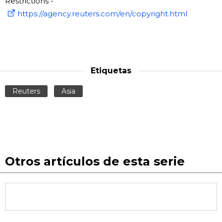
Restrictions -
https://agency.reuters.com/en/copyright.html
Etiquetas
Reuters
Asia
Otros artículos de esta serie